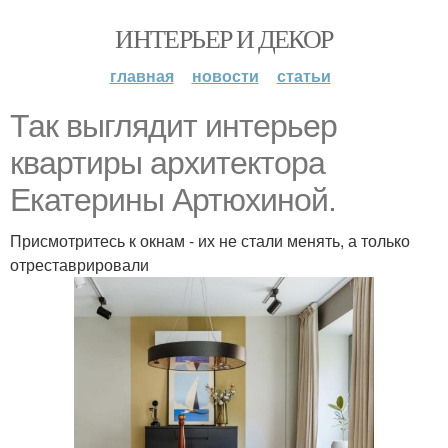
ИНТЕРЬЕР И ДЕКОР
главная
новости
статьи
Так выглядит интерьер
квартиры архитектора
Екатерины Артюхиной.
Присмотритесь к окнам - их не стали менять, а только
отреставрировали