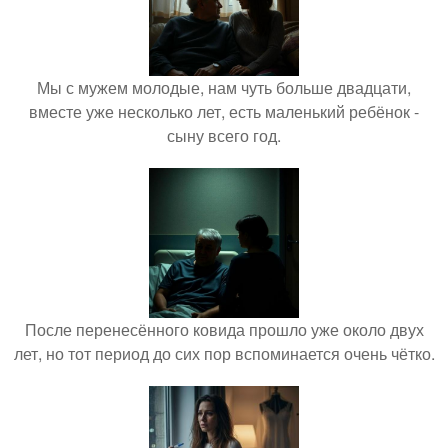
Мы с мужем молодые, нам чуть больше двадцати,
вместе уже несколько лет, есть маленький ребёнок -
сыну всего год.
После перенесённого ковида прошло уже около двух
лет, но тот период до сих пор вспоминается очень чётко.