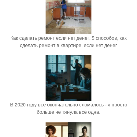
Как сделать ремонт если нет денег. 5 способов, как
сделать ремонт в квартире, если нет денег
В 2020 году всё окончательно сломалось - я просто
больше не тянула всё одна.