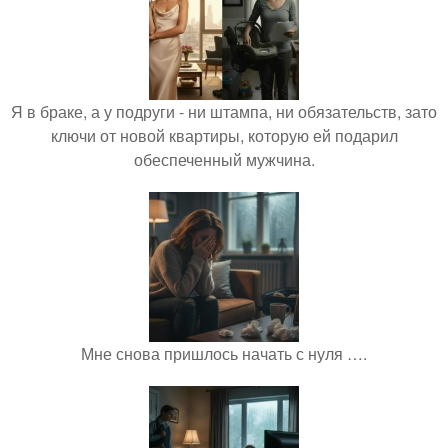
Я в браке, а у подруги - ни штампа, ни обязательств, зато
ключи от новой квартиры, которую ей подарил
обеспеченный мужчина.
Мне снова пришлось начать с нуля ….