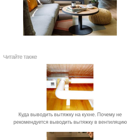
Читайте также
Куда выводить вытяжку на кухне. Почему не
рекомендуется выводить вытяжку в вентиляцию