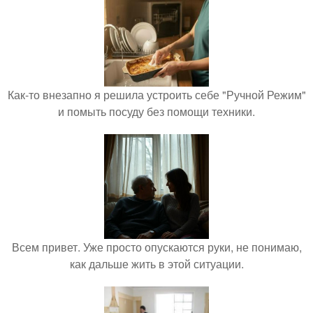
Как-то внезапно я решила устроить себе "Ручной Режим"
и помыть посуду без помощи техники.
Всем привет. Уже просто опускаются руки, не понимаю,
как дальше жить в этой ситуации.