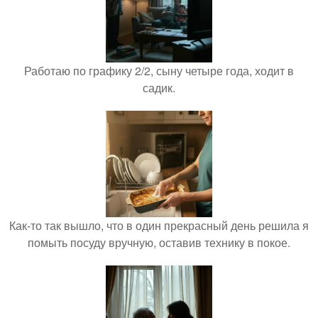
Работаю по графику 2/2, сыну четыре года, ходит в
садик.
Как-то так вышло, что в один прекрасный день решила я
помыть посуду вручную, оставив технику в покое.