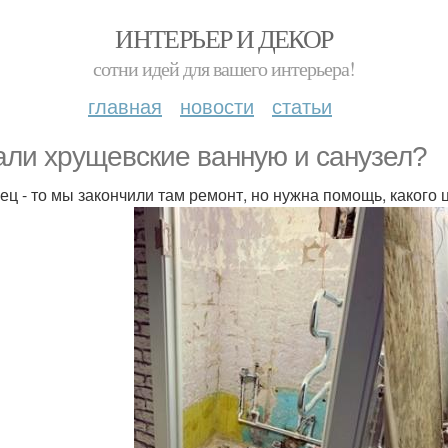
ИНТЕРЬЕР И ДЕКОР
сотни идей для вашего интерьера!
главная
новости
статьи
али хрущевские ванную и санузел?
ец - то мы закончили там ремонт, но нужна помощь, какого