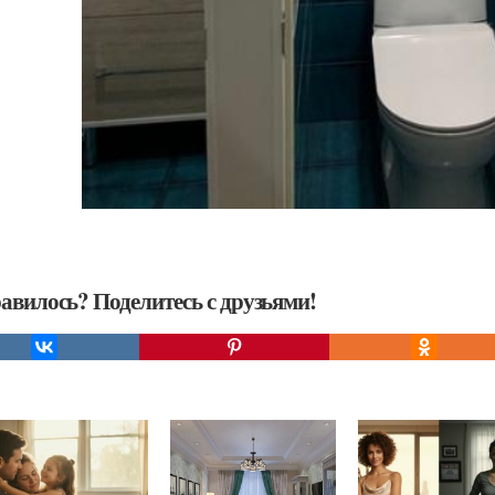
авилось? Поделитесь с друзьями!