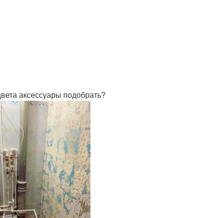
 цвета аксессуары подобрать?