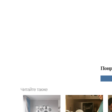
Понр
Читайте также