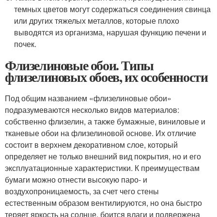
темных цветов могут содержаться соединения свинца
или других тяжелых металлов, которые плохо
выводятся из организма, нарушая функцию печени и
почек.
Флизелиновые обои. Типы
флизелиновых обоев, их особенности
Под общим названием «флизелиновые обои»
подразумеваются несколько видов материалов:
собственно флизелин, а также бумажные, виниловые и
тканевые обои на флизелиновой основе. Их отличие
состоит в верхнем декоративном слое, который
определяет не только внешний вид покрытия, но и его
эксплуатационные характеристики. К преимуществам
бумаги можно отнести высокую паро- и
воздухопроницаемость, за счет чего стены
естественным образом вентилируются, но она быстро
теряет яркость на солнце, боится влаги и подвержена