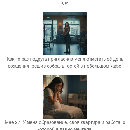
садик.
Как-то раз подруга пригласила меня отметить её день
рождения, решив собрать гостей в небольшом кафе.
Мне 27. У меня образование, своя квартира и работа, о
которой я давно мечтала.