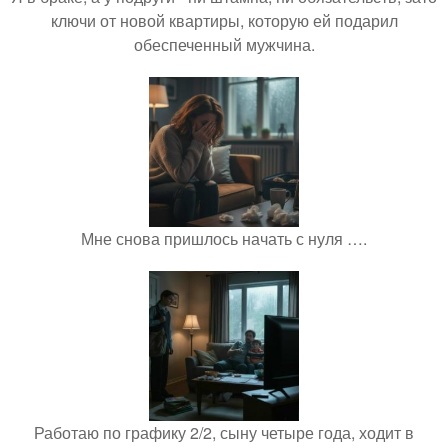
ключи от новой квартиры, которую ей подарил
обеспеченный мужчина.
Мне снова пришлось начать с нуля ….
Работаю по графику 2/2, сыну четыре года, ходит в