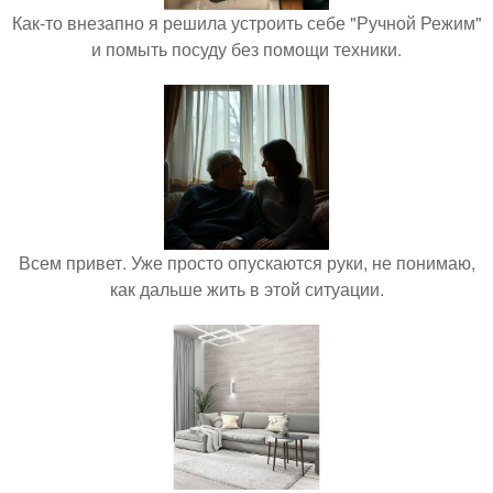
Как-то внезапно я решила устроить себе "Ручной Режим"
и помыть посуду без помощи техники.
Всем привет. Уже просто опускаются руки, не понимаю,
как дальше жить в этой ситуации.