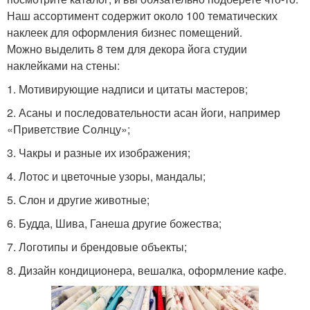
Наш ассортимент содержит около 100 тематических
наклеек для оформления бизнес помещений.
Можно выделить 8 тем для декора йога студии
наклейками на стены:
1. Мотивирующие надписи и цитаты мастеров;
2. Асаны и последовательности асан йоги, например
«Приветствие Солнцу»;
3. Чакры и разные их изображения;
4. Лотос и цветочные узоры, мандалы;
5. Слон и другие животные;
6. Будда, Шива, Ганеша другие божества;
7. Логотипы и брендовые объекты;
8. Дизайн кондиционера, вешалка, оформление кафе.