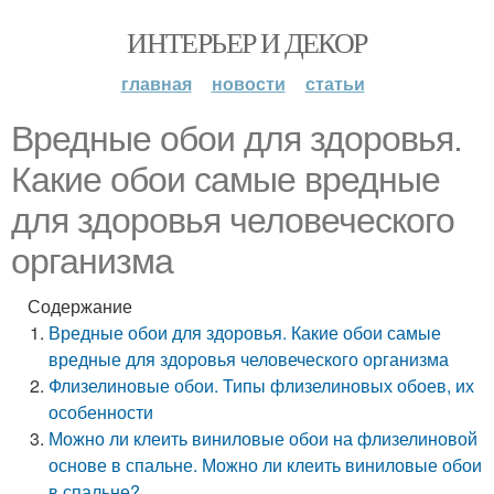
ИНТЕРЬЕР И ДЕКОР
главная
новости
статьи
Вредные обои для здоровья.
Какие обои самые вредные
для здоровья человеческого
организма
Содержание
Вредные обои для здоровья. Какие обои самые
вредные для здоровья человеческого организма
Флизелиновые обои. Типы флизелиновых обоев, их
особенности
Можно ли клеить виниловые обои на флизелиновой
основе в спальне. Можно ли клеить виниловые обои
в спальне?