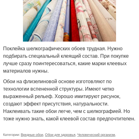
Поклейка шелкографических обоев трудная. Нужно
подбирать специальный клеящий состав. При покупке
лучше сразу поинтересоваться, какие марки клеевых
материалов нужны.
Обои на флизелиновой основе изготовляют по
технологии вспененной структуры. Имеют четко
выраженный рельеф. Хорошо имитируют рисунок,
создают эффект присутствия, натуральности.
Наклеивать такие обои легче, чем с шелкографией. Но
тоже нужно знать, какой клеевой состав предпочтителен.
Категории:
Вредные обои
,
Обои для здоровья
,
Человеческий организм
,