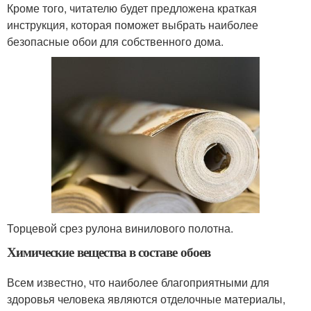
Кроме того, читателю будет предложена краткая
инструкция, которая поможет выбрать наиболее
безопасные обои для собственного дома.
Торцевой срез рулона винилового полотна.
Химические вещества в составе обоев
Всем известно, что наиболее благоприятными для
здоровья человека являются отделочные материалы,