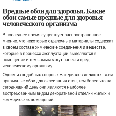
Вредные обои для здоровья. Какие
обои самые вредные для здоровья
человеческого организма
В последнее время существует распространенное
мнение, что некоторые отделочные материалы содержат
в своем составе химические соединения и вещества,
которые в процессе эксплуатации выделяются в
помещение и тем самым могут нанести вред
человеческому организму.
Одним из подобных спорных материалов являются всем
привычные обои для оклеивания стен, тем более что на
сегодняшний день они являются наиболее
востребованным видом декоративной отделки жилых и
коммерческих помещений.