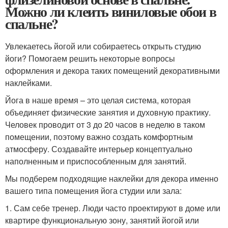
Можно ли клеить виниловые обои в
спальне?
Увлекаетесь йогой или собираетесь открыть студию
йоги? Помогаем решить некоторые вопросы
оформления и декора таких помещений декоративными
наклейками.
Йога в наше время – это целая система, которая
объединяет физические занятия и духовную практику.
Человек проводит от 3 до 20 часов в неделю в таком
помещении, поэтому важно создать комфортным
атмосферу. Создавайте интерьер концептуально
наполненным и приспособленным для занятий.
Мы подберем подходящие наклейки для декора именно
вашего типа помещения йога студии или зала:
1. Сам себе тренер. Люди часто проектируют в доме или
квартире функциональную зону, занятий йогой или