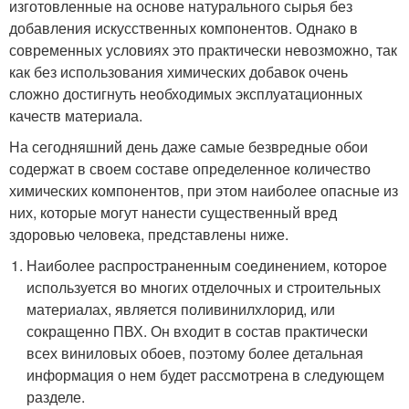
изготовленные на основе натурального сырья без
добавления искусственных компонентов. Однако в
современных условиях это практически невозможно, так
как без использования химических добавок очень
сложно достигнуть необходимых эксплуатационных
качеств материала.
На сегодняшний день даже самые безвредные обои
содержат в своем составе определенное количество
химических компонентов, при этом наиболее опасные из
них, которые могут нанести существенный вред
здоровью человека, представлены ниже.
Наиболее распространенным соединением, которое
используется во многих отделочных и строительных
материалах, является поливинилхлорид, или
сокращенно ПВХ. Он входит в состав практически
всех виниловых обоев, поэтому более детальная
информация о нем будет рассмотрена в следующем
разделе.