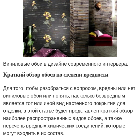
Виниловые обои в дизайне современного интерьера.
Краткий обзор обоев по степени вредности
Для того чтобы разобраться с вопросом, вредны или нет
виниловые обои или понять, насколько безвредным
является тот или иной вид настенного покрытия для
отделки, в этой статье будет представлен краткий обзор
наиболее распространенных видов обоев, а также
перечень вредных химических соединений, которые
могут входить в их состав.