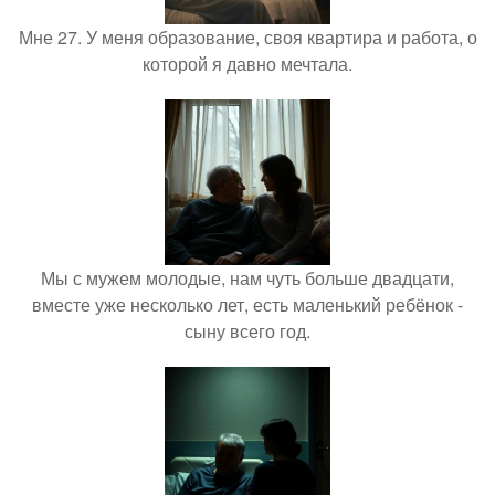
Мне 27. У меня образование, своя квартира и работа, о
которой я давно мечтала.
Мы с мужем молодые, нам чуть больше двадцати,
вместе уже несколько лет, есть маленький ребёнок -
сыну всего год.