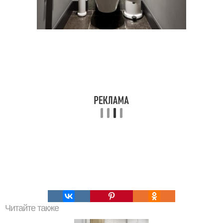
Читайте также