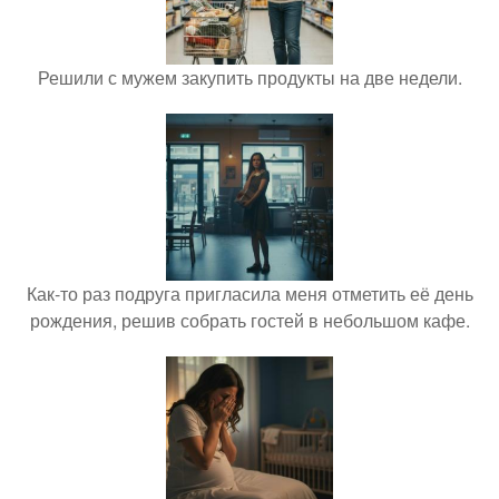
Решили с мужем закупить продукты на две недели.
Как-то раз подруга пригласила меня отметить её день
рождения, решив собрать гостей в небольшом кафе.