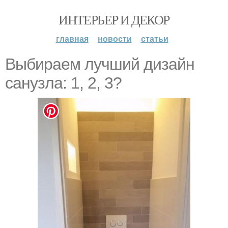
ИНТЕРЬЕР И ДЕКОР
главная
новости
статьи
Выбираем лучший дизайн
санузла: 1, 2, 3?