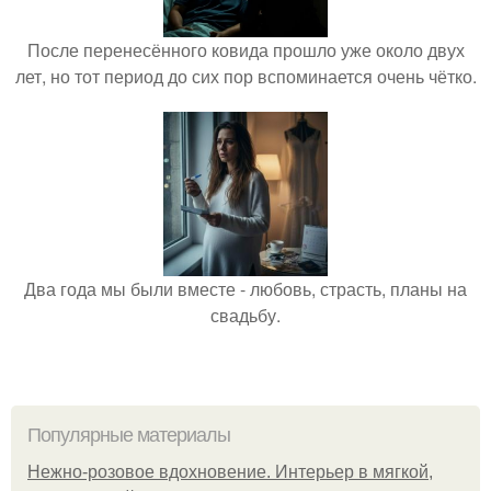
После перенесённого ковида прошло уже около двух
лет, но тот период до сих пор вспоминается очень чётко.
Два года мы были вместе - любовь, страсть, планы на
свадьбу.
Популярные материалы
Нежно-розовое вдохновение. Интерьер в мягкой,