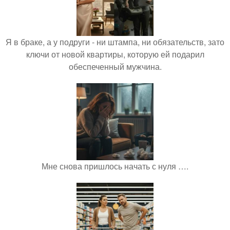
Я в браке, а у подруги - ни штампа, ни обязательств, зато
ключи от новой квартиры, которую ей подарил
обеспеченный мужчина.
Мне снова пришлось начать с нуля ….