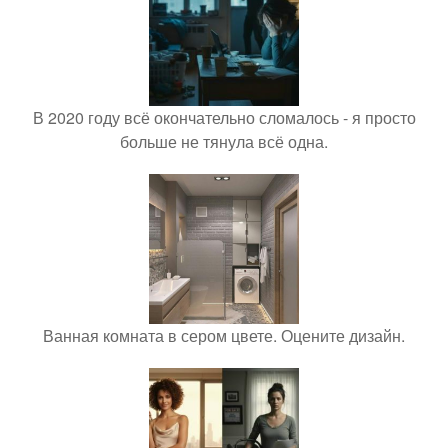
В 2020 году всё окончательно сломалось - я просто
больше не тянула всё одна.
Ванная комната в сером цвете. Оцените дизайн.