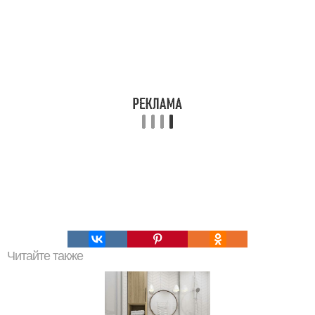
Читайте также