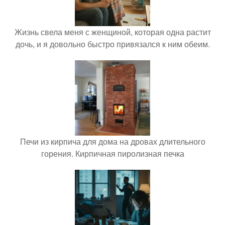
Жизнь свела меня с женщиной, которая одна растит
дочь, и я довольно быстро привязался к ним обеим.
Печи из кирпича для дома на дровах длительного
горения. Кирпичная пиролизная печка