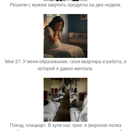
Решили с мужем закупить продукты на две недели.
Мне 27. У меня образование, своя квартира и работа, о
которой я давно мечтала.
Поезд, плацкарт. В купе нас трое: я (верхняя полка