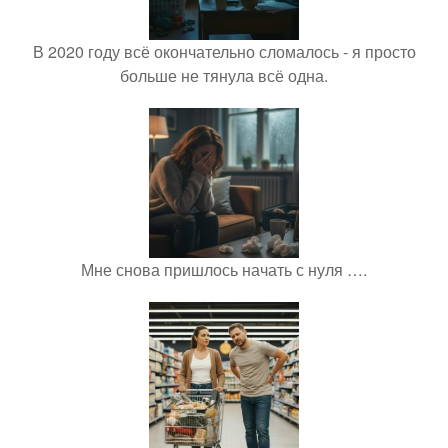
В 2020 году всё окончательно сломалось - я просто
больше не тянула всё одна.
Мне снова пришлось начать с нуля ….