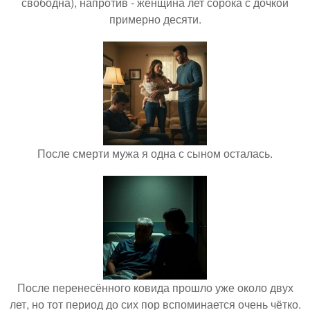
свободна), напротив - женщина лет сорока с дочкой
примерно десяти.
После смерти мужа я одна с сыном осталась.
После перенесённого ковида прошло уже около двух
лет, но тот период до сих пор вспоминается очень чётко.