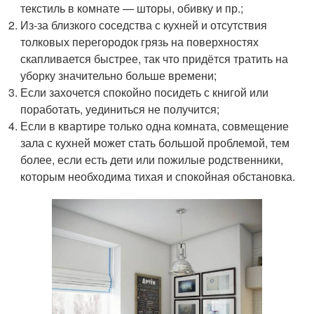
текстиль в комнате — шторы, обивку и пр.;
Из-за близкого соседства с кухней и отсутствия
толковых перегородок грязь на поверхностях
скапливается быстрее, так что придётся тратить на
уборку значительно больше времени;
Если захочется спокойно посидеть с книгой или
поработать, уединиться не получится;
Если в квартире только одна комната, совмещение
зала с кухней может стать большой проблемой, тем
более, если есть дети или пожилые родственники,
которым необходима тихая и спокойная обстановка.