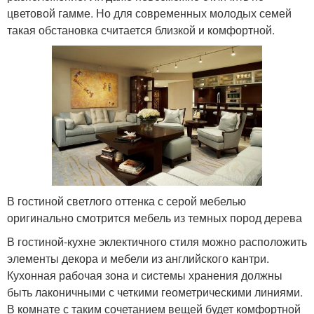
цветовой гамме. Но для современных молодых семей
такая обстановка считается близкой и комфортной.
В гостиной светлого оттенка с серой мебелью
оригинально смотрится мебель из темных пород дерева
В гостиной-кухне эклектичного стиля можно расположить
элементы декора и мебели из английского кантри.
Кухонная рабочая зона и системы хранения должны
быть лаконичными с четкими геометрическими линиями.
В комнате с таким сочетанием вещей будет комфортной