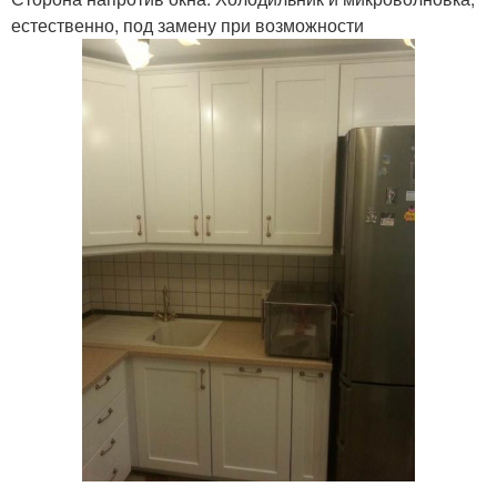
естественно, под замену при возможности