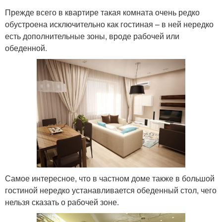
Прежде всего в квартире такая комната очень редко
обустроена исключительно как гостиная – в ней нередко
есть дополнительные зоны, вроде рабочей или
обеденной.
Самое интересное, что в частном доме также в большой
гостиной нередко устанавливается обеденный стол, чего
нельзя сказать о рабочей зоне.