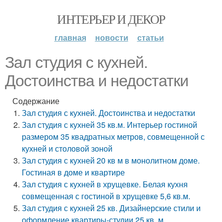
ИНТЕРЬЕР И ДЕКОР
главная
новости
статьи
Зал студия с кухней.
Достоинства и недостатки
Содержание
Зал студия с кухней. Достоинства и недостатки
Зал студия с кухней 35 кв.м. Интерьер гостиной
размером 35 квадратных метров, совмещенной с
кухней и столовой зоной
Зал студия с кухней 20 кв м в монолитном доме.
Гостиная в доме и квартире
Зал студия с кухней в хрущевке. Белая кухня
совмещенная с гостиной в хрущевке 5,6 кв.м.
Зал студия с кухней 25 кв. Дизайнерские стили и
оформление квартиры-студии 25 кв. м