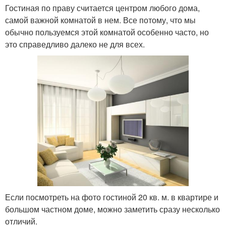
Гостиная по праву считается центром любого дома,
самой важной комнатой в нем. Все потому, что мы
обычно пользуемся этой комнатой особенно часто, но
это справедливо далеко не для всех.
Если посмотреть на фото гостиной 20 кв. м. в квартире и
большом частном доме, можно заметить сразу несколько
отличий.