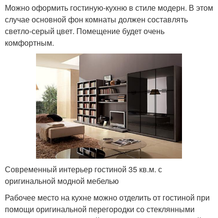
Можно оформить гостиную-кухню в стиле модерн. В этом
случае основной фон комнаты должен составлять
светло-серый цвет. Помещение будет очень
комфортным.
Современный интерьер гостиной 35 кв.м. с
оригинальной модной мебелью
Рабочее место на кухне можно отделить от гостиной при
помощи оригинальной перегородки со стеклянными