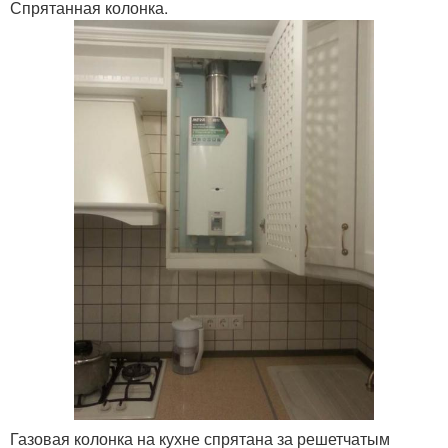
Спрятанная колонка.
Газовая колонка на кухне спрятана за решетчатым