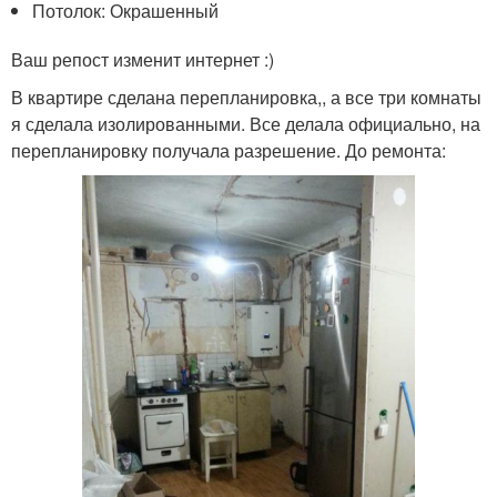
Потолок: Окрашенный
Ваш репост изменит интернет :)
В квартире сделана перепланировка,, а все три комнаты
я сделала изолированными. Все делала официально, на
перепланировку получала разрешение. До ремонта: