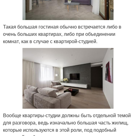
Такая большая гостиная обычно встречается либо в
очень больших квартирах, либо при объединении
комнат, как в случае с квартирой-студией.
Вообще квартиры-студии должны быть отдельной темой
для разговора, ведь изначально большая часть жилищ,
которые используются в этой роли, под подобный