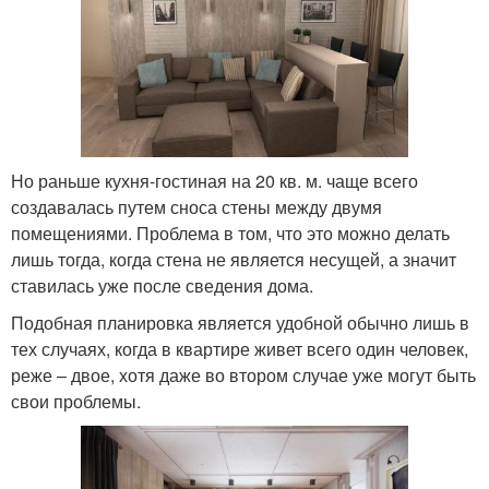
Но раньше кухня-гостиная на 20 кв. м. чаще всего
создавалась путем сноса стены между двумя
помещениями. Проблема в том, что это можно делать
лишь тогда, когда стена не является несущей, а значит
ставилась уже после сведения дома.
Подобная планировка является удобной обычно лишь в
тех случаях, когда в квартире живет всего один человек,
реже – двое, хотя даже во втором случае уже могут быть
свои проблемы.