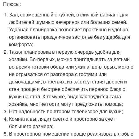
Плюсы:
Зал, совмещённый с кухней, отличный вариант для
любителей шумных вечеринок или больших семей.
Удобная планировка позволяет практично и удобно
организовать праздничное застолье без ущерба для
комфорта;
Такая планировка в первую очередь удобна для
хозяйки. Во-первых, можно приглядывать за детьми
во время готовки обеда или ужина; во-вторых, можно
не отрываться от разговора с гостями или
домочадцами; в третьих, из-за отсутствия дверей и
стен проще и быстрее обеспечить перенос блюд с
кухни на стол. К тому же, видя как трудится сама
хозяйка, многие гости могут предложить помощь;
Нет надобности во втором телевизоре для кухни;
Комната выглядит светло и просторно за счёт
большего размера;
В просторном помещении проще реализовать любые