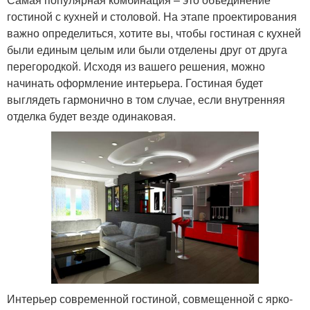
гостиной с кухней и столовой. На этапе проектирования
важно определиться, хотите вы, чтобы гостиная с кухней
были единым целым или были отделены друг от друга
перегородкой. Исходя из вашего решения, можно
начинать оформление интерьера. Гостиная будет
выглядеть гармонично в том случае, если внутренняя
отделка будет везде одинаковая.
Интерьер современной гостиной, совмещенной с ярко-