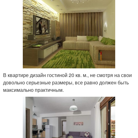
В квартире дизайн гостиной 20 кв. м., не смотря на свои
довольно серьезные размеры, все равно должен быть
максимально практичным.