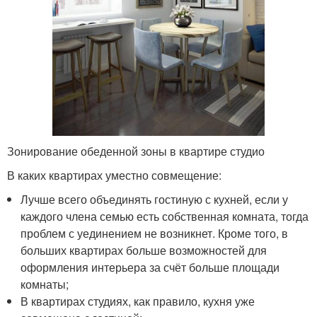
Зонирование обеденной зоны в квартире студио
В каких квартирах уместно совмещение:
Лучше всего объединять гостиную с кухней, если у
каждого члена семью есть собственная комната, тогда
проблем с уединением не возникнет. Кроме того, в
больших квартирах больше возможностей для
оформления интерьера за счёт больше площади
комнаты;
В квартирах студиях, как правило, кухня уже