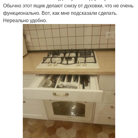
Обычно этот ящик делают снизу от духовки, что не очень
функционально. Вот, как мне подсказали сделать.
Нереально удобно.