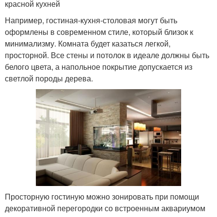
красной кухней
Например, гостиная-кухня-столовая могут быть
оформлены в современном стиле, который близок к
минимализму. Комната будет казаться легкой,
просторной. Все стены и потолок в идеале должны быть
белого цвета, а напольное покрытие допускается из
светлой породы дерева.
Просторную гостиную можно зонировать при помощи
декоративной перегородки со встроенным аквариумом