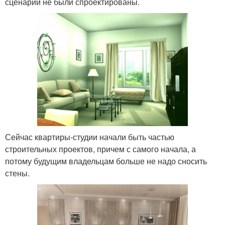
сценарий не были спроектированы.
Сейчас квартиры-студии начали быть частью
строительных проектов, причем с самого начала, а
потому будущим владельцам больше не надо сносить
стены.