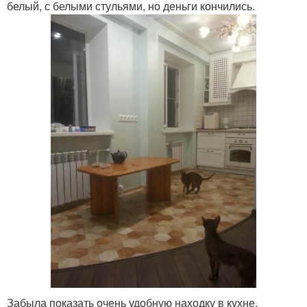
белый, с белыми стульями, но деньги кончились.
Забыла показать очень удобную находку в кухне.