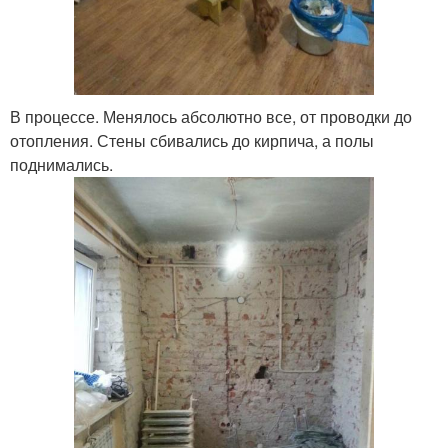
В процессе. Менялось абсолютно все, от проводки до
отопления. Стены сбивались до кирпича, а полы
поднимались.