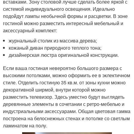
вставками. Зону столовой лучше сделать более яркой с
системой индивидуального освещения. Идеально
подойдут лампы необычной формы и расцветки. В зоне
гостиной можно разместить интересный мебельный и
аксессуарный комплект:
журнальный столик из массива дерева;
кожаный диван природного теплого тона;
дизайнерская люстра оригинальной конструкции.
Если ваша гостиная невероятно большого размера с
высокими потолками, можно оформить ее в эклектичном
стиле. Отделить гостиную 35 кв.м. от зоны кухни можно
декоративной ширмой, внутри которой можно
разместить телевизор. Здесь уместно будут выглядеть
деревянные элементы в сочетании с ретро-мебелью и
индустриальными аксессуарами. Общая цветовая гамма
построена на белоснежных стенах и потолке со светлым
ламинатом на полу.