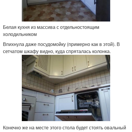
Белая кухня из массива с отдельностоящим
холодильником
Впихнула даже посудомойку (примерно как в этой). В
сетчатом шкафу видно, куда спряталась колонка.
Конечно же на месте этого стола будет стоять овальный