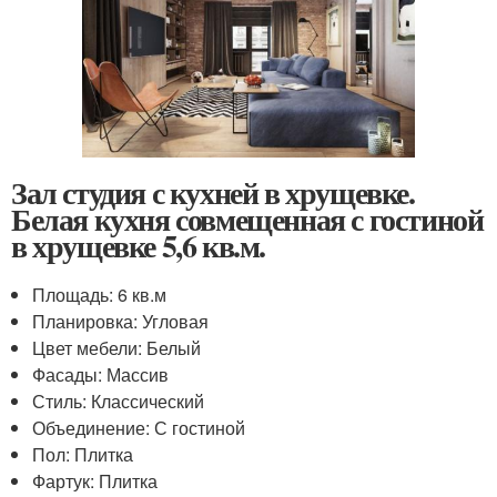
Зал студия с кухней в хрущевке.
Белая кухня совмещенная с гостиной
в хрущевке 5,6 кв.м.
Площадь: 6 кв.м
Планировка: Угловая
Цвет мебели: Белый
Фасады: Массив
Стиль: Классический
Объединение: С гостиной
Пол: Плитка
Фартук: Плитка