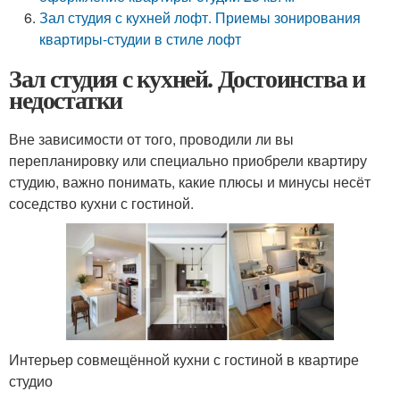
Зал студия с кухней лофт. Приемы зонирования
квартиры-студии в стиле лофт
Зал студия с кухней. Достоинства и
недостатки
Вне зависимости от того, проводили ли вы
перепланировку или специально приобрели квартиру
студию, важно понимать, какие плюсы и минусы несёт
соседство кухни с гостиной.
Интерьер совмещённой кухни с гостиной в квартире
студио