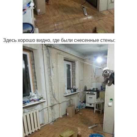
Здесь хорошо видно, где были снесенные стены: