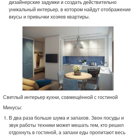
дизайнерские задумки и создать действительно
уникальный интерьер, в котором найдут отображение
вкусы и привычки хозяев квартиры.
Светлый интерьер кухни, совмещённой с гостиной
Минусы:
В два раза больше шума и запахов. Звон посуды и
звук работы техники может мешать тем, кто решил
отдохнуть в гостиной, а запахи еды пропитают весь