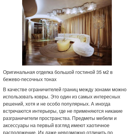
Оригинальная отделка большой гостиной 35 м2 в
бежево-песочных тонах
В качестве ограничителей границ между зонами можно
использовать ковры. Это один из самых интересных
решений, хотя и не особо популярных. А иногда
встречаются интерьеры, где не применяются никакие
разграничители пространства. Предметы мебели и
аксессуары на первый взгляд имеют хаотичное
расположение. Их даже невозможно отличить по