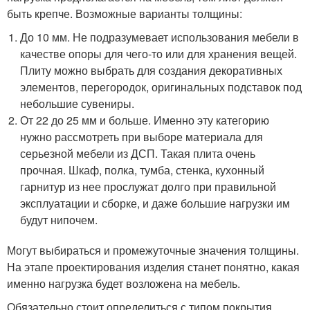
быть крепче. Возможные варианты толщины:
До 10 мм. Не подразумевает использования мебели в
качестве опоры для чего-то или для хранения вещей.
Плиту можно выбрать для создания декоративных
элементов, перегородок, оригинальных подставок под
небольшие сувениры.
От 22 до 25 мм и больше. Именно эту категорию
нужно рассмотреть при выборе материала для
серьезной мебели из ДСП. Такая плита очень
прочная. Шкаф, полка, тумба, стенка, кухонный
гарнитур из нее прослужат долго при правильной
эксплуатации и сборке, и даже большие нагрузки им
будут нипочем.
Могут выбираться и промежуточные значения толщины.
На этапе проектирования изделия станет понятно, какая
именно нагрузка будет возложена на мебель.
Обязательно стоит определиться с типом покрытия