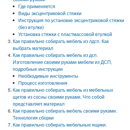
Где применяется
Виды эксцентриковой стяжки
Инструкция по установке эксцентриковой стяжки
(без втулки)
Установка стяжки с пластмассовой втулкой
Как правильно собирать мебель из лдсп. Как
выбрать материал
Как правильно собирать мебель из дсп.
Изготовление своими руками мебели из ДСП,
подробные инструкции
Необходимые инструменты
Процесс изготовления
Как правильно собирать мебель из мебельных
щитов из сосны своими руками. Что собой
представляет материал
Как правильно собирать мебель своими руками.
Технология сборки
Как правильно собирать мебельные ящики.