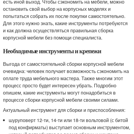
есть иной выход. Чтобы сэкономить на мебели, можно
остановить свой выбор на корпусных моделях и
попытаться собрать их после покупки самостоятельно.
Для этого нужно знать, какие инструменты потребуются
и как должна осуществляться правильная сборка
корпусной мебели без помощи специалиста.
Необходимые инструменты и крепежи
Выгода от самостоятельной сборки корпусной мебели
очевидна: человек получает возможность сэкономить на
оплате труда мебельного мастера. Также многим этот
процесс просто будет интересен убрать. Подробно
опишем, какие инструменты могут понадобиться в
процессе сборки корпусной мебели своими силами.
Актуальный инструмент для сборки и приспособления:
шуруповерт 12-ти, 14-ти или 18-ти вольтовой (с битой
под конфирматы) выступает основным инструментом,