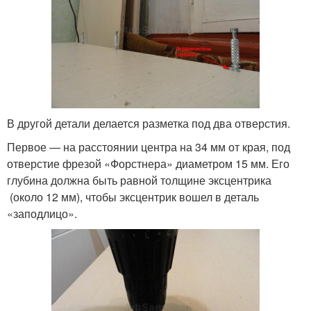
В другой детали делается разметка под два отверстия.
Первое — на расстоянии центра на 34 мм от края, под
отверстие фрезой «Форстнера» диаметром 15 мм. Его
глубина должна быть равной толщине эксцентрика
(около 12 мм), чтобы эксцентрик вошел в деталь
«заподлицо».