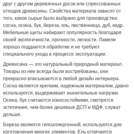
друг с другом деревянных досок или спрессованных
отходов древесины. Свойства материала зависят от
того, какое сырье было выбрано для производства:
сосна, осина, бук, береза, ель, лиственница, дуб, кедр.
Мебельные щиты набирают популярность благодаря
своей экологичности, прочности, легкости. Ламели
хорошо поддаются обработке и не требуют
специального ухода в процессе эксплуатации.
Древесина — это натуральный природный материал.
Товары из нее всегда были востребованы, они
прекрасно вписываются в любой дизайн интерьера.
Сосна является крепким, надежным материалом, давно
используется, выдерживает значительные нагрузки.
Осина, бук считаются износостойкими, смотрятся
эстетичнее, чем более дешевые ДСП и МДФ, служат
дольше.
Береза является гипоаллергенной, используется для
изготовления многих элементов. Ель отличается