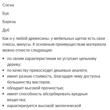
Сосна
Бук
Береза
Дуб
Как и у любой древесины, у мебельных щитов есть свои
плюсы, минусы. К основным преимуществам материала
можно отнести следующие:
по своим характеристикам не уступает цельному
дереву;
по качеству превосходит дешевые аналоги;
имеет разную стоимость, благодаря чему доступна
большинству мастеров;
обладает высокой прочностью;
имеет способность абсорбировать вредные
вещества;
характеризуется высокой экологической