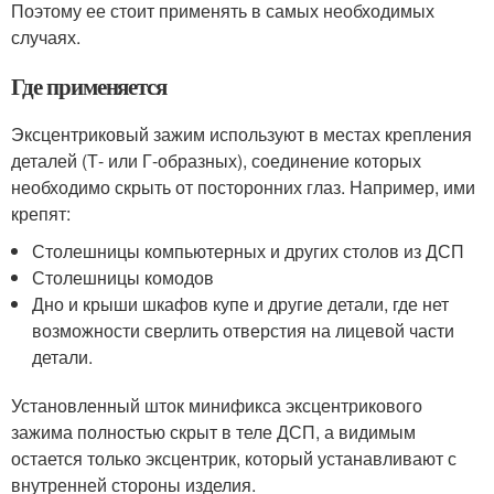
Поэтому ее стоит применять в самых необходимых
случаях.
Где применяется
Эксцентриковый зажим используют в местах крепления
деталей (Т- или Г-образных), соединение которых
необходимо скрыть от посторонних глаз. Например, ими
крепят:
Столешницы компьютерных и других столов из ДСП
Столешницы комодов
Дно и крыши шкафов купе и другие детали, где нет
возможности сверлить отверстия на лицевой части
детали.
Установленный шток минификса эксцентрикового
зажима полностью скрыт в теле ДСП, а видимым
остается только эксцентрик, который устанавливают с
внутренней стороны изделия.