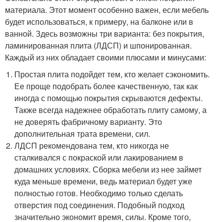
материала. Этот момент особенно важен, если мебель
будет использоваться, к примеру, на балконе или в
ванной. Здесь возможны три варианта: без покрытия,
ламинированная плита (ЛДСП) и шпонированная.
Каждый из них обладает своими плюсами и минусами:
Простая плита подойдет тем, кто желает сэкономить.
Ее проще подобрать более качественную, так как
иногда с помощью покрытия скрываются дефекты.
Также всегда надежнее обработать плиту самому, а
не доверять фабричному варианту. Это
дополнительная трата времени, сил.
ЛДСП рекомендована тем, кто никогда не
сталкивался с покраской или лакированием в
домашних условиях. Сборка мебели из нее займет
куда меньше времени, ведь материал будет уже
полностью готов. Необходимо только сделать
отверстия под соединения. Подобный подход
значительно экономит время, силы. Кроме того,