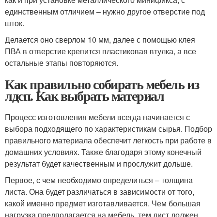
единственным отличием – нужно другое отверстие под
шток.
Делается оно сверлом 10 мм, далее с помощью клея
ПВА в отверстие крепится пластиковая втулка, а все
остальные этапы повторяются.
Как правильно собирать мебель из
лдсп. Как выбрать материал
Процесс изготовления мебели всегда начинается с
выбора подходящего по характеристикам сырья. Подбор
правильного материала обеспечит легкость при работе в
домашних условиях. Также благодаря этому конечный
результат будет качественным и прослужит дольше.
Первое, с чем необходимо определиться – толщина
листа. Она будет различаться в зависимости от того,
какой именно предмет изготавливается. Чем большая
нагрузка предполагается на мебель, тем лист должен