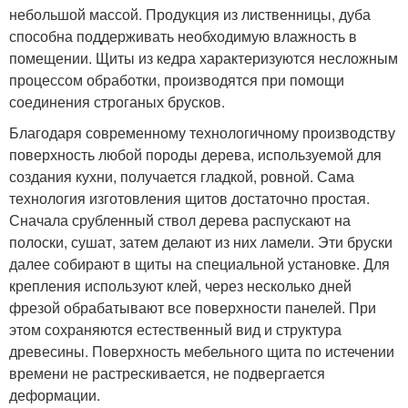
небольшой массой. Продукция из лиственницы, дуба
способна поддерживать необходимую влажность в
помещении. Щиты из кедра характеризуются несложным
процессом обработки, производятся при помощи
соединения строганых брусков.
Благодаря современному технологичному производству
поверхность любой породы дерева, используемой для
создания кухни, получается гладкой, ровной. Сама
технология изготовления щитов достаточно простая.
Сначала срубленный ствол дерева распускают на
полоски, сушат, затем делают из них ламели. Эти бруски
далее собирают в щиты на специальной установке. Для
крепления используют клей, через несколько дней
фрезой обрабатывают все поверхности панелей. При
этом сохраняются естественный вид и структура
древесины. Поверхность мебельного щита по истечении
времени не растрескивается, не подвергается
деформации.