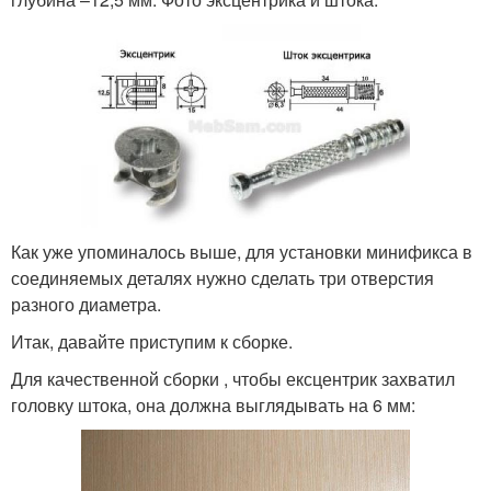
Как уже упоминалось выше, для установки минификса в
соединяемых деталях нужно сделать три отверстия
разного диаметра.
Итак, давайте приступим к сборке.
Для качественной сборки , чтобы ексцентрик захватил
головку штока, она должна выглядывать на 6 мм: