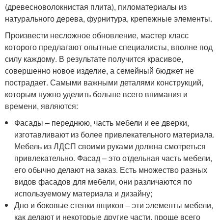
(древесноволокнистая плита), пиломатериалы из
натурального дерева, фурнитура, крепежные элементы.
Произвести несложное обновление, мастер класс
которого предлагают опытные специалисты, вполне под
силу каждому. В результате получится красивое,
совершенно новое изделие, а семейный бюджет не
пострадает. Самыми важными деталями конструкций,
которым нужно уделить больше всего внимания и
времени, являются:
Фасады – переднюю, часть мебели и ее дверки,
изготавливают из более привлекательного материала.
Мебель из ЛДСП своими руками должна смотреться
привлекательно. Фасад – это отдельная часть мебели,
его обычно делают на заказ. Есть множество разных
видов фасадов для мебели, они различаются по
используемому материала и дизайну;
Дно и боковые стенки ящиков – эти элементы мебели,
как делают и некоторые другие части, проще всего