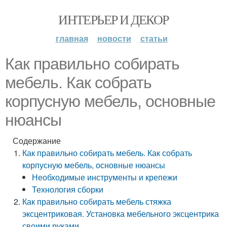
ИНТЕРЬЕР И ДЕКОР
главная
новости
статьи
Как правильно собирать
мебель. Как собрать
корпусную мебель, основные
нюансы
Содержание
Как правильно собирать мебель. Как собрать
корпусную мебель, основные нюансы
Необходимые инструменты и крепежи
Технология сборки
Как правильно собирать мебель стяжка
эксцентриковая. Установка мебельного эксцентрика
своими руками