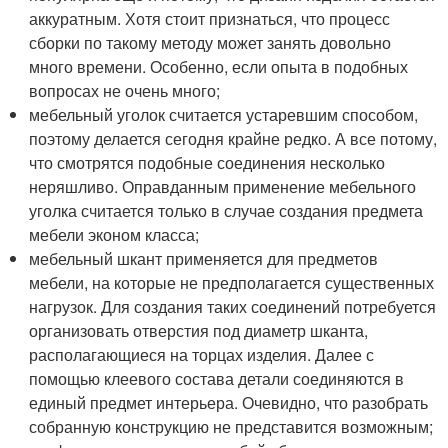
аккуратным. Хотя стоит признаться, что процесс
сборки по такому методу может занять довольно
много времени. Особенно, если опыта в подобных
вопросах не очень много;
мебельный уголок считается устаревшим способом,
поэтому делается сегодня крайне редко. А все потому,
что смотрятся подобные соединения несколько
неряшливо. Оправданным применение мебельного
уголка считается только в случае создания предмета
мебели эконом класса;
мебельный шкант применяется для предметов
мебели, на которые не предполагается существенных
нагрузок. Для создания таких соединений потребуется
организовать отверстия под диаметр шканта,
располагающиеся на торцах изделия. Далее с
помощью клеевого состава детали соединяются в
единый предмет интерьера. Очевидно, что разобрать
собранную конструкцию не представится возможным;