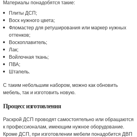
Материалы понадобятся такие:
Плиты ДСП;
Воск нужного цвета;
Фломастер для ретуширования или маркер нужных
оттенков;
Воскоплавитель;
Лак;
Войлочная ткань;
ПВА;
Штапель.
С таким небольшим набором, можно как обновить
мебель, так и изготовить новую.
Процесс изготовления
Раскрой ДСП проводят самостоятельно или обращаются
к профессионалам, имеющим нужное оборудование.
Кроме ДСП, при изготовлении мебели понадобится ДВП