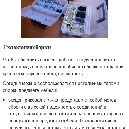
Технология сборки
Чтобы облегчить процесс работы, следует прочитать
какое-нибудь популярное пособие по сборке шкафа или
кровати корпусного типа, посмотреть
Сегодня можно воспользоваться несколькими типами
сборки предмета мебели:
эксцентриковая стяжка представляет собой метод
сборки с высокой надежностью соединений и
отсутствием шляпок от метизов на внешних сторонах
поверхностей предмета мебели. Технология очень
популярна еще и потому, что дизайн изделия остается