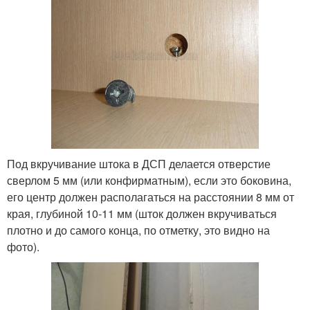
Под вкручивание штока в ДСП делается отверстие
сверлом 5 мм (или конфирматным), если это боковина,
его центр должен располагаться на расстоянии 8 мм от
края, глубиной 10-11 мм (шток должен вкручиваться
плотно и до самого конца, по отметку, это видно на
фото).