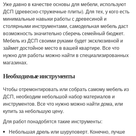
Уже давно в качестве основы для мебели, используют
ДСП (древесно-стружечные плиты). Для тех, у кого есть
минимальные навыки работы с древесиной и
столярными инструментами, самодельная мебель даст
возможность значительно сберечь семейный бюджет.
Мебель из ДСП своими руками будет эксклюзивной и
займет достойное место в вашей квартире. Все что
нужно для работы можно найти в специализированных
магазинах.
Необходимые инструменты
Чтобы отремонтировать или собрать самому мебель из
ДСП, необходим небольшой набор материалов и
инструментов. Все что нужно можно найти дома, или
купить за небольшую цену.
Для работ понадобятся такие инструменты:
Небольшая дрель или шуруповерт. Конечно, лучше