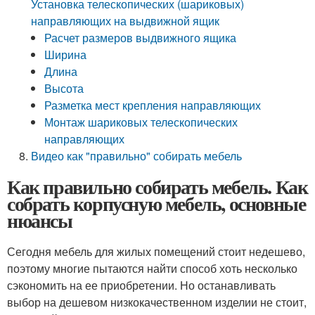
Установка телескопических (шариковых)
направляющих на выдвижной ящик
Расчет размеров выдвижного ящика
Ширина
Длина
Высота
Разметка мест крепления направляющих
Монтаж шариковых телескопических
направляющих
Видео как "правильно" собирать мебель
Как правильно собирать мебель. Как
собрать корпусную мебель, основные
нюансы
Сегодня мебель для жилых помещений стоит недешево,
поэтому многие пытаются найти способ хоть несколько
сэкономить на ее приобретении. Но останавливать
выбор на дешевом низкокачественном изделии не стоит,