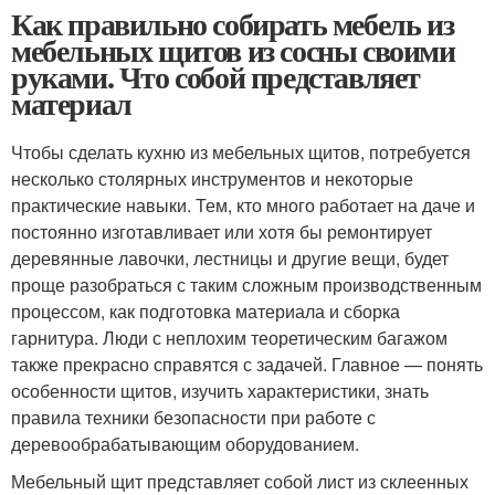
Как правильно собирать мебель из
мебельных щитов из сосны своими
руками. Что собой представляет
материал
Чтобы сделать кухню из мебельных щитов, потребуется
несколько столярных инструментов и некоторые
практические навыки. Тем, кто много работает на даче и
постоянно изготавливает или хотя бы ремонтирует
деревянные лавочки, лестницы и другие вещи, будет
проще разобраться с таким сложным производственным
процессом, как подготовка материала и сборка
гарнитура. Люди с неплохим теоретическим багажом
также прекрасно справятся с задачей. Главное — понять
особенности щитов, изучить характеристики, знать
правила техники безопасности при работе с
деревообрабатывающим оборудованием.
Мебельный щит представляет собой лист из склеенных