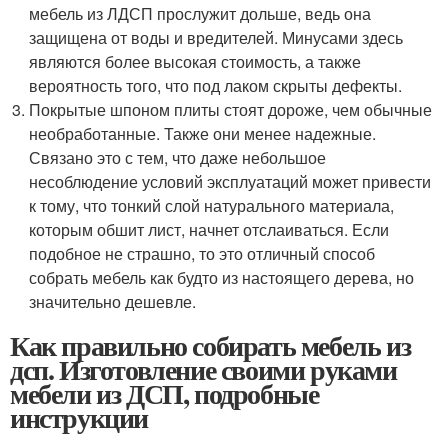
мебель из ЛДСП прослужит дольше, ведь она
защищена от воды и вредителей. Минусами здесь
являются более высокая стоимость, а также
вероятность того, что под лаком скрыты дефекты.
Покрытые шпоном плиты стоят дороже, чем обычные
необработанные. Также они менее надежные.
Связано это с тем, что даже небольшое
несоблюдение условий эксплуатаций может привести
к тому, что тонкий слой натурального материала,
которым обшит лист, начнет отслаиваться. Если
подобное не страшно, то это отличный способ
собрать мебель как будто из настоящего дерева, но
значительно дешевле.
Как правильно собирать мебель из
дсп. Изготовление своими руками
мебели из ДСП, подробные
инструкции