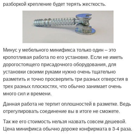
разборкой крепление будет терять жесткость.
Минус у мебельного минификса только один – это
кропотливая работа по его установке. Если не иметь
дорогостоящего присадочного оборудования, для
установки своими руками нужно очень тщательно
разметить и точно просверлить три разных отверстия в
трех разных плоскостях, что обычно занимает очень
много сил и времени.
Данная работа не терпит оплошностей в разметке. Ведь
отрегулировать соединение вы в итоге не сможете.
Так же его стоимость нельзя назвать совсем дешевой.
Цена минификса обычно дороже конфирмата в 3-4 раза.