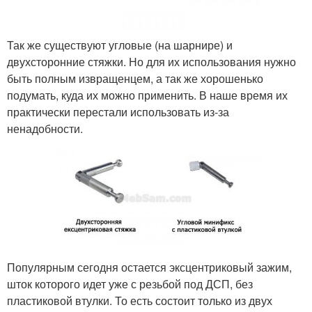
Так же существуют угловые (на шарнире) и
двухсторонние стяжки. Но для их использования нужно
быть полным извращенцем, а так же хорошенько
подумать, куда их можно применить. В наше время их
практически перестали использовать из-за
ненадобности.
Популярным сегодня остается эксцентриковый зажим,
шток которого идет уже с резьбой под ДСП, без
пластиковой втулки. То есть состоит только из двух