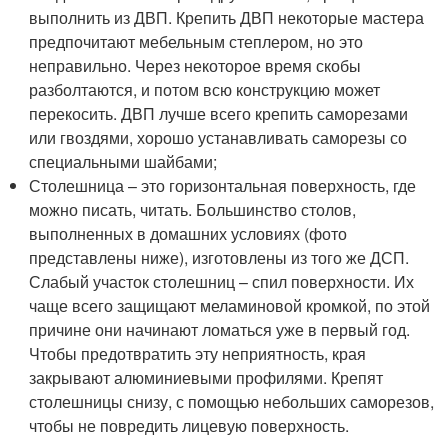
выполнить из ДВП. Крепить ДВП некоторые мастера
предпочитают мебельным степлером, но это
неправильно. Через некоторое время скобы
разболтаются, и потом всю конструкцию может
перекосить. ДВП лучше всего крепить саморезами
или гвоздями, хорошо устанавливать саморезы со
специальными шайбами;
Столешница – это горизонтальная поверхность, где
можно писать, читать. Большинство столов,
выполненных в домашних условиях (фото
представлены ниже), изготовлены из того же ДСП.
Слабый участок столешниц – спил поверхности. Их
чаще всего защищают меламиновой кромкой, по этой
причине они начинают ломаться уже в первый год.
Чтобы предотвратить эту неприятность, края
закрывают алюминиевыми профилями. Крепят
столешницы снизу, с помощью небольших саморезов,
чтобы не повредить лицевую поверхность.