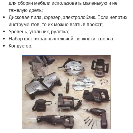
для сборки мебели использовать маленькую и не
тяжелую дрель;
Дисковая пила, фрезер, электролобзик. Если нет этих
инструментов, то их можно взять в прокат;
Уровень, угольник, рулетка;
Набор шестигранных ключей, зенковки, сверла;
Кондуктор.