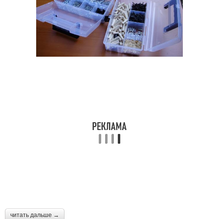
читать дальше →