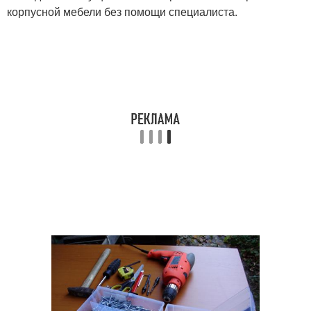
корпусной мебели без помощи специалиста.