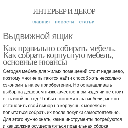
ИНТЕРЬЕР И ДЕКОР
главная
новости
статьи
Выдвижной ящик
Как правильно собирать мебель.
Как собрать корпусную мебель,
основные нюансы
Сегодня мебель для жилых помещений стоит недешево,
поэтому многие пытаются найти способ хоть несколько
сэкономить на ее приобретении. Но останавливать
выбор на дешевом низкокачественном изделии не стоит,
есть иной выход. Чтобы сэкономить на мебели, можно
остановить свой выбор на корпусных моделях и
попытаться собрать их после покупки самостоятельно.
Для этого нужно знать, какие инструменты потребуются
и как должна осуществляться правильная сборка