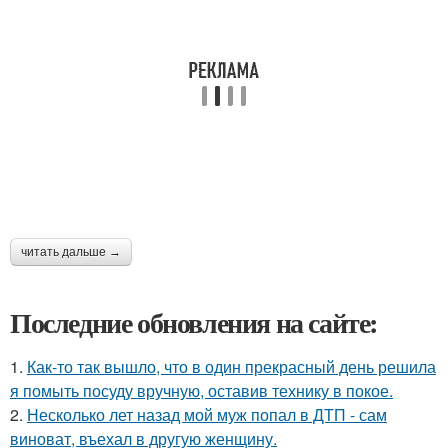
читать дальше →
Последние обновления на сайте:
1.
Как-то так вышло, что в один прекрасный день решила
я помыть посуду вручную, оставив технику в покое.
2.
Несколько лет назад мой муж попал в ДТП - сам
виноват, въехал в другую женщину.