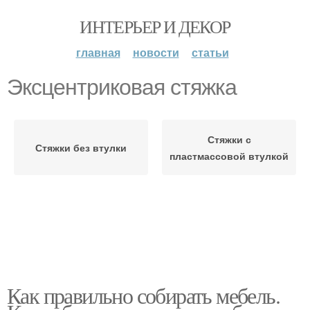
ИНТЕРЬЕР И ДЕКОР
главная
новости
статьи
Эксцентриковая стяжка
Стяжки с
Стяжки без втулки
пластмассовой втулкой
Как правильно собирать мебель.