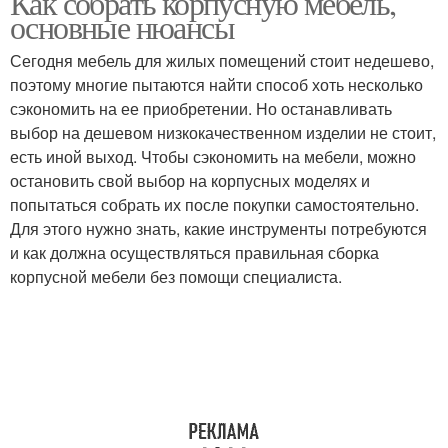
Как собрать корпусную мебель,
основные нюансы
Сегодня мебель для жилых помещений стоит недешево,
поэтому многие пытаются найти способ хоть несколько
сэкономить на ее приобретении. Но останавливать
выбор на дешевом низкокачественном изделии не стоит,
есть иной выход. Чтобы сэкономить на мебели, можно
остановить свой выбор на корпусных моделях и
попытаться собрать их после покупки самостоятельно.
Для этого нужно знать, какие инструменты потребуются
и как должна осуществляться правильная сборка
корпусной мебели без помощи специалиста.