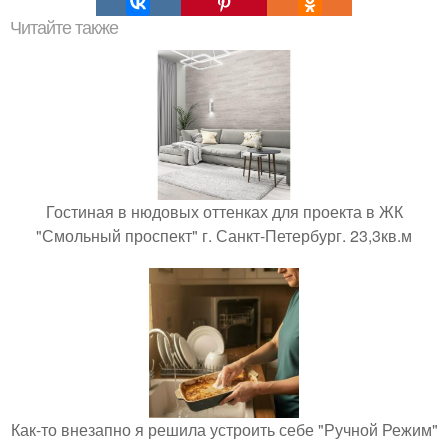
Читайте также
Гостиная в нюдовых оттенках для проекта в ЖК
"Смольный проспект" г. Санкт-Петербург. 23,3кв.м
Как-то внезапно я решила устроить себе "Ручной Режим"