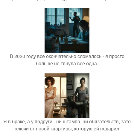
В 2020 году всё окончательно сломалось - я просто
больше не тянула всё одна.
Я в браке, а у подруги - ни штампа, ни обязательств, зато
ключи от новой квартиры, которую ей подарил