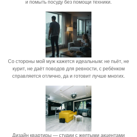
и помыть посуду без помощи техники.
Со стороны мой муж кажется идеальным: не пьёт, не
курит, не даёт поводов для ревности, с ребёнком
справляется отлично, да и готовит лучше многих.
Дизайн квартиры — студии с желтыми акцентами