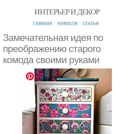
ИНТЕРЬЕР И ДЕКОР
главная
новости
статьи
Замечательная идея по
преображению старого
комода своими руками