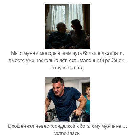
Мы с мужем молодые, нам чуть больше двадцати,
вместе уже несколько лет, есть маленький ребёнок -
сыну всего год.
Брошенная невеста сиделкой к богатому мужчине …
устроилась.