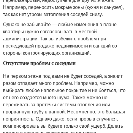
Например, переносить мокрые зоны (кухня и санузел),
так как нет угрозы затопления соседей снизу.
Однако не забывайте — любые изменения в плане
квартиры нужно согласовывать в местной
администрации. Так вы избежите проблем при
последующей продаже недвижимости и санкций со
стороны контролирующих организаций.
Отсутствие проблем с соседями
На первом этаже под вами не будет соседей, а значит
разом отпадает много проблем. Например, можно
выбирать любое напольное покрытие и не бояться, что
от него создается много шума. Также можно не
переживать за протечки системы отопления или
прорванную трубу в ванной. Несомненно, это большая
неприятность. Однако даже, если прорыв случился,
компенсировать вы будете только свой ущерб. Делать
ремонт в соседних квартирах не придется.