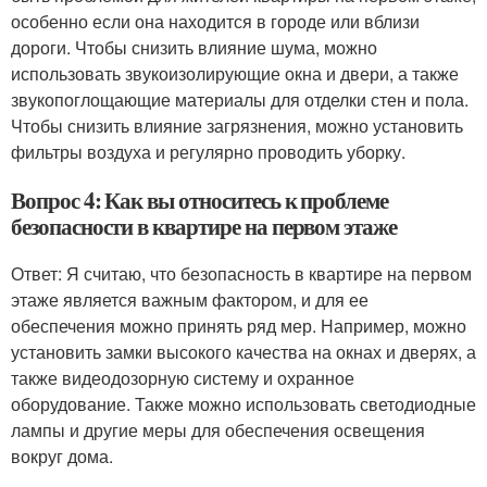
особенно если она находится в городе или вблизи
дороги. Чтобы снизить влияние шума, можно
использовать звукоизолирующие окна и двери, а также
звукопоглощающие материалы для отделки стен и пола.
Чтобы снизить влияние загрязнения, можно установить
фильтры воздуха и регулярно проводить уборку.
Вопрос 4: Как вы относитесь к проблеме
безопасности в квартире на первом этаже
Ответ: Я считаю, что безопасность в квартире на первом
этаже является важным фактором, и для ее
обеспечения можно принять ряд мер. Например, можно
установить замки высокого качества на окнах и дверях, а
также видеодозорную систему и охранное
оборудование. Также можно использовать светодиодные
лампы и другие меры для обеспечения освещения
вокруг дома.