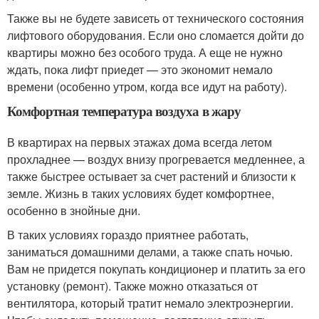
Также вы не будете зависеть от технического состояния
лифтового оборудования. Если оно сломается дойти до
квартиры можно без особого труда. А еще не нужно
ждать, пока лифт приедет — это экономит немало
времени (особенно утром, когда все идут на работу).
Комфортная температура воздуха в жару
В квартирах на первых этажах дома всегда летом
прохладнее — воздух внизу прогревается медленнее, а
также быстрее остывает за счет растений и близости к
земле. Жизнь в таких условиях будет комфортнее,
особенно в знойные дни.
В таких условиях гораздо приятнее работать,
заниматься домашними делами, а также спать ночью.
Вам не придется покупать кондиционер и платить за его
установку (ремонт). Также можно отказаться от
вентилятора, который тратит немало электроэнергии.