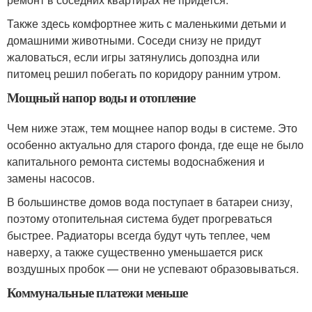
Также здесь комфортнее жить с маленькими детьми и
домашними животными. Соседи снизу не придут
жаловаться, если игры затянулись допоздна или
питомец решил побегать по коридору ранним утром.
Мощный напор воды и отопление
Чем ниже этаж, тем мощнее напор воды в системе. Это
особенно актуально для старого фонда, где еще не было
капитального ремонта системы водоснабжения и
замены насосов.
В большинстве домов вода поступает в батареи снизу,
поэтому отопительная система будет прогреваться
быстрее. Радиаторы всегда будут чуть теплее, чем
наверху, а также существенно уменьшается риск
воздушных пробок — они не успевают образовываться.
Коммунальные платежи меньше