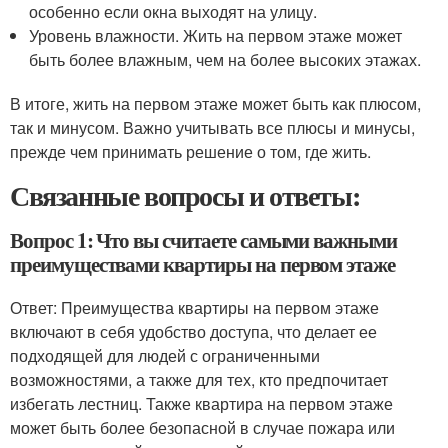
особенно если окна выходят на улицу.
Уровень влажности. Жить на первом этаже может
быть более влажным, чем на более высоких этажах.
В итоге, жить на первом этаже может быть как плюсом,
так и минусом. Важно учитывать все плюсы и минусы,
прежде чем принимать решение о том, где жить.
Связанные вопросы и ответы:
Вопрос 1: Что вы считаете самыми важными
преимуществами квартиры на первом этаже
Ответ: Преимущества квартиры на первом этаже
включают в себя удобство доступа, что делает ее
подходящей для людей с ограниченными
возможностями, а также для тех, кто предпочитает
избегать лестниц. Также квартира на первом этаже
может быть более безопасной в случае пожара или