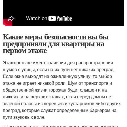
Какие меры безопасности вы бы
предприняли для квартиры на
первом этаже
Этажность не имеет значения для распространения
шумов с улицы, если на их пути нет никаких преград.
Если окна выходят на оживленную улицу, то выбор
этажа не играет никакой роли. Шум от транспорта и
общественной жизни горожан будет слышен и на
нижних, и на верхних этажах, если перед домом нет
зеленой полосы из деревьев и кустарников либо других
преград, которые служат определенным барьером на
пути звуковых волн.
«Чем выше этаж, тем меньше шума. Но если имеются