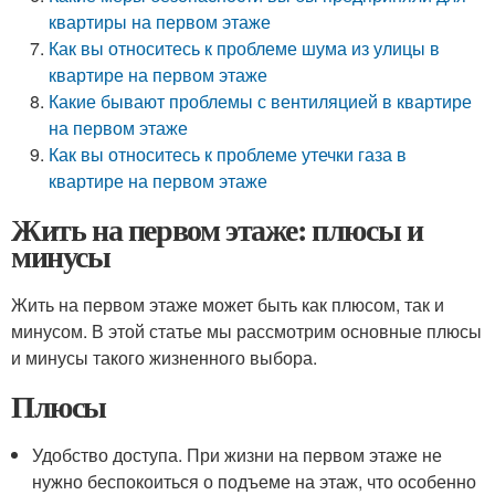
квартиры на первом этаже
Как вы относитесь к проблеме шума из улицы в
квартире на первом этаже
Какие бывают проблемы с вентиляцией в квартире
на первом этаже
Как вы относитесь к проблеме утечки газа в
квартире на первом этаже
Жить на первом этаже: плюсы и
минусы
Жить на первом этаже может быть как плюсом, так и
минусом. В этой статье мы рассмотрим основные плюсы
и минусы такого жизненного выбора.
Плюсы
Удобство доступа. При жизни на первом этаже не
нужно беспокоиться о подъеме на этаж, что особенно