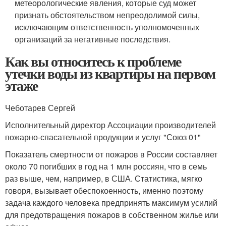
метеорологические явления, которые суд может
признать обстоятельством непреодолимой силы,
исключающим ответственность уполномоченных
организаций за негативные последствия.
Как вы относитесь к проблеме
утечки воды из квартиры на первом
этаже
Чеботарев Сергей
Исполнительный директор Ассоциации производителей
пожарно-спасательной продукции и услуг "Союз 01"
Показатель смертности от пожаров в России составляет
около 70 погибших в год на 1 млн россиян, что в семь
раз выше, чем, например, в США. Статистика, мягко
говоря, вызывает обеспокоенность, именно поэтому
задача каждого человека предпринять максимум усилий
для предотвращения пожаров в собственном жилье или