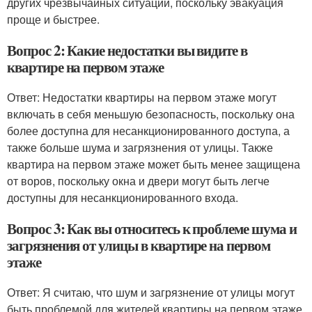
других чрезвычайных ситуаций, поскольку эвакуация
проще и быстрее.
Вопрос 2: Какие недостатки вы видите в
квартире на первом этаже
Ответ: Недостатки квартиры на первом этаже могут
включать в себя меньшую безопасность, поскольку она
более доступна для несанкционированного доступа, а
также больше шума и загрязнения от улицы. Также
квартира на первом этаже может быть менее защищена
от воров, поскольку окна и двери могут быть легче
доступны для несанкционированного входа.
Вопрос 3: Как вы относитесь к проблеме шума и
загрязнения от улицы в квартире на первом
этаже
Ответ: Я считаю, что шум и загрязнение от улицы могут
быть проблемой для жителей квартиры на первом этаже,