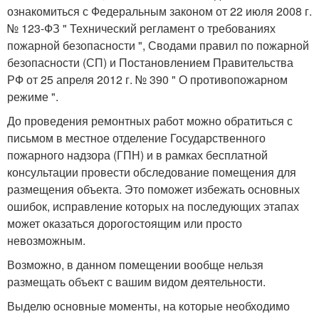
ознакомиться с Федеральным законом от 22 июля 2008 г.
№ 123-ФЗ " Технический регламент о требованиях
пожарной безопасности ", Сводами правил по пожарной
безопасности (СП) и Постановлением Правительства
РФ от 25 апреля 2012 г. № 390 " О противопожарном
режиме ".
До проведения ремонтных работ можно обратиться с
письмом в местное отделение Государственного
пожарного надзора (ГПН) и в рамках бесплатной
консультации провести обследование помещения для
размещения объекта. Это поможет избежать основных
ошибок, исправление которых на последующих этапах
может оказаться дорогостоящим или просто
невозможным.
Возможно, в данном помещении вообще нельзя
размещать объект с вашим видом деятельности.
Выделю основные моменты, на которые необходимо