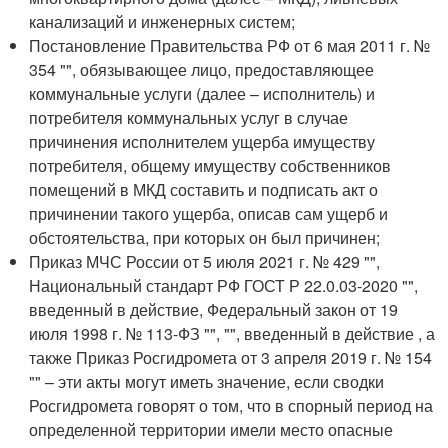
канализаций и инженерных систем;
Постановление Правительства РФ от 6 мая 2011 г. №
354 "", обязывающее лицо, предоставляющее
коммунальные услуги (далее – исполнитель) и
потребителя коммунальных услуг в случае
причинения исполнителем ущерба имуществу
потребителя, общему имуществу собственников
помещений в МКД составить и подписать акт о
причинении такого ущерба, описав сам ущерб и
обстоятельства, при которых он был причинен;
Приказ МЧС России от 5 июля 2021 г. № 429 "",
Национальный стандарт РФ ГОСТ Р 22.0.03-2020 "",
введенный в действие, Федеральный закон от 19
июля 1998 г. № 113-ФЗ "", "", введенный в действие , а
также Приказ Росгидромета от 3 апреля 2019 г. № 154
"" – эти акты могут иметь значение, если сводки
Росгидромета говорят о том, что в спорный период на
определенной территории имели место опасные