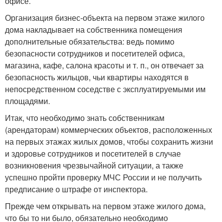
офисе.
Организация бизнес-объекта на первом этаже жилого
дома накладывает на собственника помещения
дополнительные обязательства: ведь помимо
безопасности сотрудников и посетителей офиса,
магазина, кафе, салона красоты и т. п., он отвечает за
безопасность жильцов, чьи квартиры находятся в
непосредственном соседстве с эксплуатируемыми им
площадями.
Итак, что необходимо знать собственникам
(арендаторам) коммерческих объектов, расположенных
на первых этажах жилых домов, чтобы сохранить жизни
и здоровье сотрудников и посетителей в случае
возникновения чрезвычайной ситуации, а также
успешно пройти проверку МЧС России и не получить
предписание о штрафе от инспектора.
Прежде чем открывать на первом этаже жилого дома,
что бы то ни было, обязательно необходимо