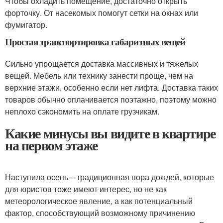
Чтобы охладить помещение, достаточно открыть
форточку. От насекомых помогут сетки на окнах или
фумигатор.
Простая транспортировка габаритных вещей
Сильно упрощается доставка массивных и тяжелых
вещей. Мебель или технику занести проще, чем на
верхние этажи, особенно если нет лифта. Доставка таких
товаров обычно оплачивается поэтажно, поэтому можно
неплохо сэкономить на оплате грузчикам.
Какие минусы вы видите в квартире
на первом этаже
Наступила осень – традиционная пора дождей, которые
для юристов тоже имеют интерес, но не как
метеорологическое явление, а как потенциальный
фактор, способствующий возможному причинению