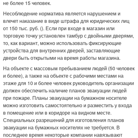
не более 15 человек.
Несоблюдение норматива является нарушением и
влечет наказание в виде штрафа для юридических лиц
от 150 тыс. руб. (). Если при входе в магазин или
торговую точку установлен тамбур с двойными дверями,
то, как вариант, можно использовать фиксирующие
устройства для внутренних дверей, заставляющие
двери быть открытыми на время работы магазина.
На объекте с массовым пребыванием людей (50 человек
и более), а также на объекте с рабочими местами на
этаже для 10 и более человек руководитель организации
должен обеспечить наличие планов эвакуации людей
при пожаре. Планы эвакуации на бумажном носителе
можно изготовить самостоятельно и разместить у входа
в помещение или в коридоре на видном месте.
Специальных разрешений для изготовления планов
эвакуации на бумажных носителях не требуется. В
последнее время некоторые компании навязывают