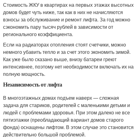
Стоимость ЖКУ в квартирах на первых этажах высотных
домов будет чуть ниже, так как в них не начисляются
взносы за обслуживание и ремонт лифта. За год можно
сэкономить пару тысяч рублей в зависимости от
регионального коэффициента.
Если на радиаторах отопления стоят счетчики, можно
немного убавить тепло и за счет этого экономить зимой.
Как уже было сказано выше, внизу батареи греют
интенсивнее, поэтому нет необходимости включать их на
полную мощность.
Независимость от лифта
В многоэтажных домах подъем наверх — сложная
задача для стариков, родителей с маленькими детьми и
людей с проблемами здоровья. При этом далеко не все
пятиэтажки (преобладающий вариант домов старого
фонда) оснащены лифтом. В этом случае это становится
действительно большой проблемой.