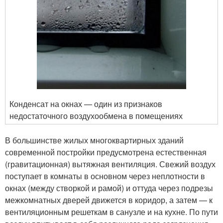
Конденсат на окнах — один из признаков
недостаточного воздухообмена в помещениях
В большинстве жилых многоквартирных зданий
современной постройки предусмотрена естественная
(гравитационная) вытяжная вентиляция. Свежий воздух
поступает в комнаты в основном через неплотности в
окнах (между створкой и рамой) и оттуда через подрезы
межкомнатных дверей движется в коридор, а затем — к
вентиляционным решеткам в санузле и на кухне. По пути