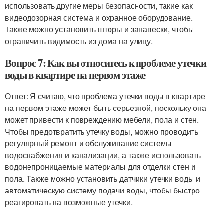
использовать другие меры безопасности, такие как
видеодозорная система и охранное оборудование.
Также можно установить шторы и занавески, чтобы
ограничить видимость из дома на улицу.
Вопрос 7: Как вы относитесь к проблеме утечки
воды в квартире на первом этаже
Ответ: Я считаю, что проблема утечки воды в квартире
на первом этаже может быть серьезной, поскольку она
может привести к повреждению мебели, пола и стен.
Чтобы предотвратить утечку воды, можно проводить
регулярный ремонт и обслуживание системы
водоснабжения и канализации, а также использовать
водонепроницаемые материалы для отделки стен и
пола. Также можно установить датчики утечки воды и
автоматическую систему подачи воды, чтобы быстро
реагировать на возможные утечки.