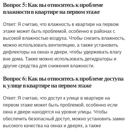
Вопрос 5: Как вы относитесь к проблеме
влажности в квартире на первом этаже
Ответ: Я считаю, что влажность в квартире на первом
этаже может быть проблемой, особенно в районах с
высокой влажностью воздуха. Чтобы снизить влажность,
можно использовать вентиляцию, а также установить
дефлекторы на окнах и двери, чтобы удерживать влагу
вне дома. Также можно использовать дегидраторы и
другие средства для снижения влажности.
Вопрос 6: Как вы относитесь к проблеме доступа
к улице в квартире на первом этаже
Ответ: Я считаю, что доступ к улице в квартире на
первом этаже может быть проблемой, особенно если
окна и двери находятся на уровне улицы. Чтобы
обеспечить безопасный доступ, можно установить замки
высокого качества на окнах и дверях, а также