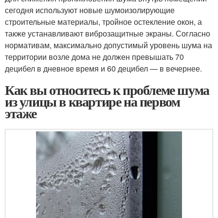
сегодня используют новые шумоизолирующие
строительные материалы, тройное остекление окон, а
также устанавливают виброзащитные экраны. Согласно
нормативам, максимально допустимый уровень шума на
территории возле дома не должен превышать 70
децибел в дневное время и 60 децибел — в вечернее.
Как вы относитесь к проблеме шума
из улицы в квартире на первом
этаже