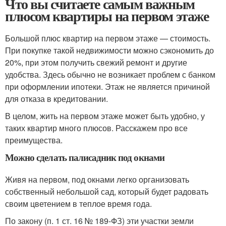
Что вы считаете самым важным
плюсом квартиры на первом этаже
Большой плюс квартир на первом этаже — стоимость.
При покупке такой недвижимости можно сэкономить до
20%, при этом получить свежий ремонт и другие
удобства. Здесь обычно не возникает проблем с банком
при оформлении ипотеки. Этаж не является причиной
для отказа в кредитовании.
В целом, жить на первом этаже может быть удобно, у
таких квартир много плюсов. Расскажем про все
преимущества.
Можно сделать палисадник под окнами
Живя на первом, под окнами легко организовать
собственный небольшой сад, который будет радовать
своим цветением в теплое время года.
По закону (п. 1 ст. 16 № 189-ФЗ) эти участки земли