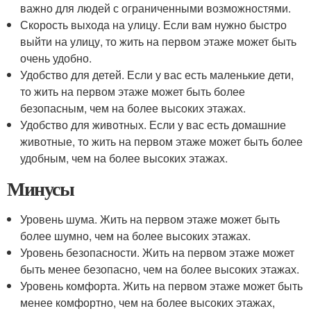
важно для людей с ограниченными возможностями.
Скорость выхода на улицу. Если вам нужно быстро
выйти на улицу, то жить на первом этаже может быть
очень удобно.
Удобство для детей. Если у вас есть маленькие дети,
то жить на первом этаже может быть более
безопасным, чем на более высоких этажах.
Удобство для животных. Если у вас есть домашние
животные, то жить на первом этаже может быть более
удобным, чем на более высоких этажах.
Минусы
Уровень шума. Жить на первом этаже может быть
более шумно, чем на более высоких этажах.
Уровень безопасности. Жить на первом этаже может
быть менее безопасно, чем на более высоких этажах.
Уровень комфорта. Жить на первом этаже может быть
менее комфортно, чем на более высоких этажах,