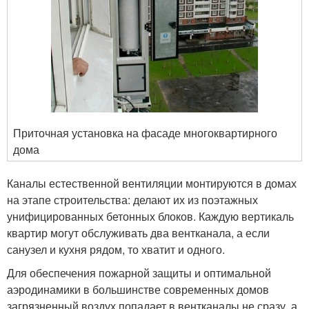
Приточная установка на фасаде многоквартирного
дома
Каналы естественной вентиляции монтируются в домах
на этапе строительства: делают их из поэтажных
унифицированных бетонных блоков. Каждую вертикаль
квартир могут обслуживать два вентканала, а если
санузел и кухня рядом, то хватит и одного.
Для обеспечения пожарной защиты и оптимальной
аэродинамики в большинстве современных домов
загрязненный воздух попадает в вентканалы не сразу, а