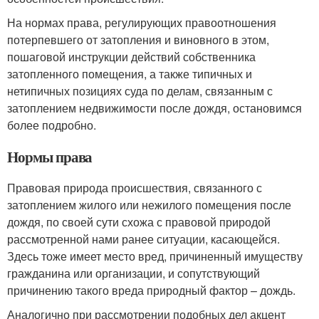
На нормах права, регулирующих правоотношения
потерпевшего от затопления и виновного в этом,
пошаговой инструкции действий собственника
затопленного помещения, а также типичных и
нетипичных позициях суда по делам, связанным с
затоплением недвижимости после дождя, остановимся
более подробно.
Нормы права
Правовая природа происшествия, связанного с
затоплением жилого или нежилого помещения после
дождя, по своей сути схожа с правовой природой
рассмотренной нами ранее ситуации, касающейся.
Здесь тоже имеет место вред, причиненный имуществу
гражданина или организации, и сопутствующий
причинению такого вреда природный фактор – дождь.
Аналогично при рассмотрении подобных дел акцент