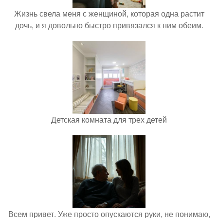
Жизнь свела меня с женщиной, которая одна растит
дочь, и я довольно быстро привязался к ним обеим.
Детская комната для трех детей
Всем привет. Уже просто опускаются руки, не понимаю,