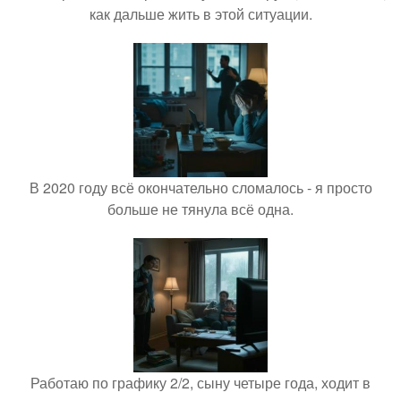
как дальше жить в этой ситуации.
В 2020 году всё окончательно сломалось - я просто
больше не тянула всё одна.
Работаю по графику 2/2, сыну четыре года, ходит в