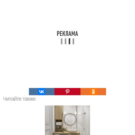
Читайте также