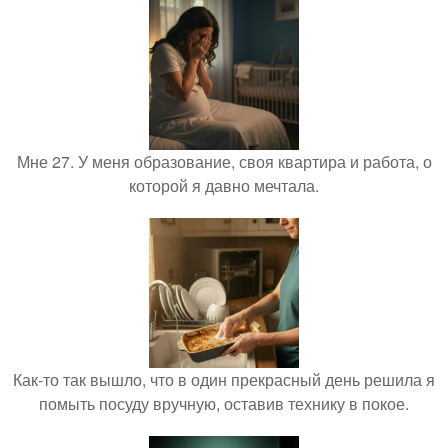
Мне 27. У меня образование, своя квартира и работа, о
которой я давно мечтала.
Как-то так вышло, что в один прекрасный день решила я
помыть посуду вручную, оставив технику в покое.