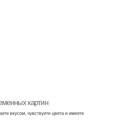
ременных картин
ете вкусом, чувствуете цвета и имеете