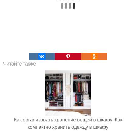
Читайте также
Как организовать хранение вещей в шкафу. Как
компактно хранить одежду в шкафу