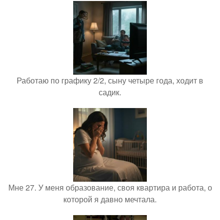
Работаю по графику 2/2, сыну четыре года, ходит в
садик.
Мне 27. У меня образование, своя квартира и работа, о
которой я давно мечтала.