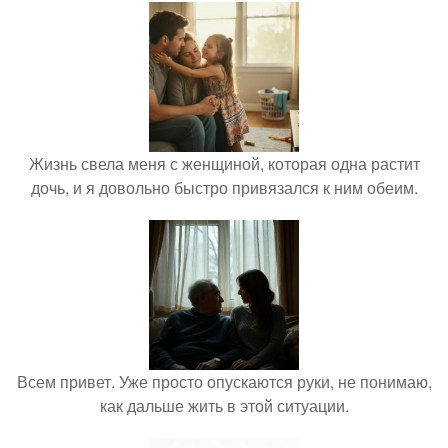
Жизнь свела меня с женщиной, которая одна растит
дочь, и я довольно быстро привязался к ним обеим.
Всем привет. Уже просто опускаются руки, не понимаю,
как дальше жить в этой ситуации.