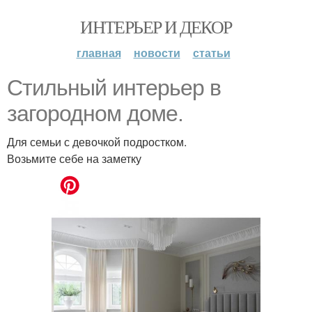
ИНТЕРЬЕР И ДЕКОР
главная
новости
статьи
Стильный интерьер в
загородном доме.
Для семьи с девочкой подростком.
Возьмите себе на заметку