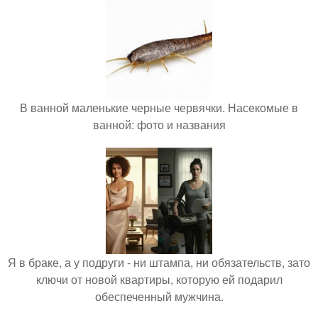
В ванной маленькие черные червячки. Насекомые в
ванной: фото и названия
Я в браке, а у подруги - ни штампа, ни обязательств, зато
ключи от новой квартиры, которую ей подарил
обеспеченный мужчина.