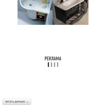
читать дальше →