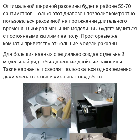
Оптимальной шириной раковины будет в районе 55-70
сантиметров. Только этот диапазон позволит комфортно
пользоваться раковиной на протяжении длительного
времени. Выбирая меньшие модели, Вы будете мучиться
с постоянными каплями на полу. Просторные же
комнаты приветствуют большие модели раковин.
Для больших ванных специально создан отдельный
модельный ряд, объединенные двойные раковины.
Такие варианты позволят пользоваться одновременно
двум членам семьи и уменьшат неудобств.