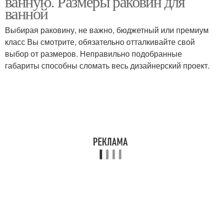
ванную. Размеры раковин для
ванной
Выбирая раковину, не важно, бюджетный или премиум
класс Вы смотрите, обязательно отталкивайте свой
выбор от размеров. Неправильно подобранные
габариты способны сломать весь дизайнерский проект.