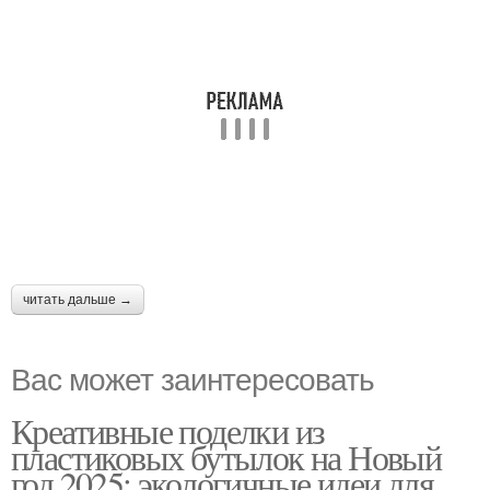
читать дальше →
Вас может заинтересовать
Креативные поделки из
пластиковых бутылок на Новый
год 2025: экологичные идеи для