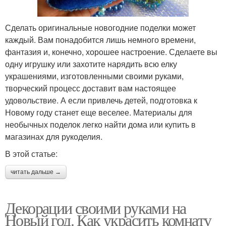
Сделать оригинальные новогодние поделки может
каждый. Вам понадобится лишь немного времени,
фантазия и, конечно, хорошее настроение. Сделаете вы
одну игрушку или захотите нарядить всю елку
украшениями, изготовленными своими руками,
творческий процесс доставит вам настоящее
удовольствие. А если привлечь детей, подготовка к
Новому году станет еще веселее. Материалы для
необычных поделок легко найти дома или купить в
магазинах для рукоделия.
В этой статье:
читать дальше →
Декорации своими руками на
Новый год. Как украсить комнату