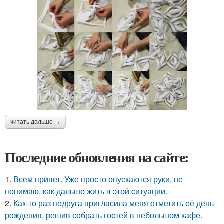
читать дальше →
Последние обновления на сайте:
1.
Всем привет. Уже просто опускаются руки, не
понимаю, как дальше жить в этой ситуации.
2.
Как-то раз подруга пригласила меня отметить её день
рождения, решив собрать гостей в небольшом кафе.