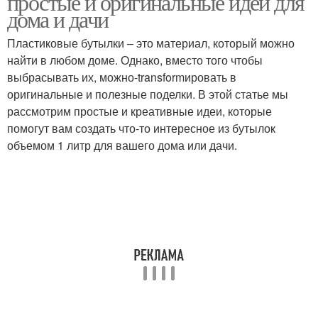
простые и оригинальные идеи для
дома и дачи
Пластиковые бутылки – это материал, который можно
найти в любом доме. Однако, вместо того чтобы
выбрасывать их, можно-transformировать в
оригинальные и полезные поделки. В этой статье мы
рассмотрим простые и креативные идеи, которые
помогут вам создать что-то интересное из бутылок
объемом 1 литр для вашего дома или дачи.