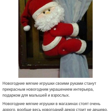
Новогодние мягкие игрушки своими руками станут
прекрасным новогодним украшением интерьера,
подарком для малышей и взрослых.
Новогодние мягкие игрушки в магазинах стоят очень
дорого, вообще весь новогодний декор стоит не дешево,