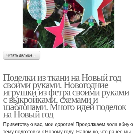
читать дальше →
Поделки из ткани на Новый год
своими руками. Новогодние
игрушки из фетра своими руками
с выкройками, схемами и
шаблонами. Много идей поделок
на Новый год
Приветствую вас, мои дорогие! Продолжаем волшебную
тему подготовки к Новому году. Напомню, что ранее мы