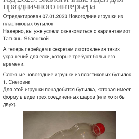
праздничного интерьера
Отредактирован 07.01.2023 Новогодние игрушки из
пластиковых бутылок
Наверно, вы уже успели ознакомиться с вариантамиот
Татьяны Яблонской.
А теперь перейдем к секретам изготовления таких
украшений для елки, которые требуют большего
времени.
Сложные новогодние игрушки из пластиковых бутылок
1. Снеговик
Для этой игрушки понадобится бутылка, которая имеет
форму в виде трех соединенных шаров (или хотя бы
двух).