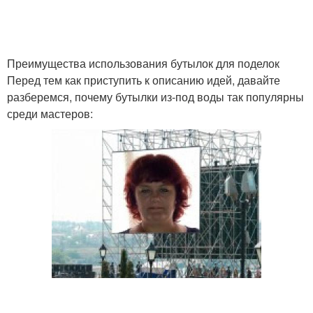
Преимущества использования бутылок для поделок
Перед тем как приступить к описанию идей, давайте
разберемся, почему бутылки из-под воды так популярны
среди мастеров: