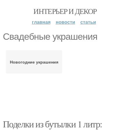
ИНТЕРЬЕР И ДЕКОР
главная
новости
статьи
Свадебные украшения
Новогодние украшения
Поделки из бутылки 1 литр: