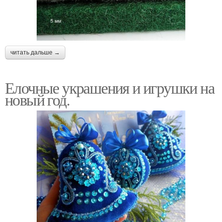
читать дальше →
Елочные украшения и игрушки на
новый год.