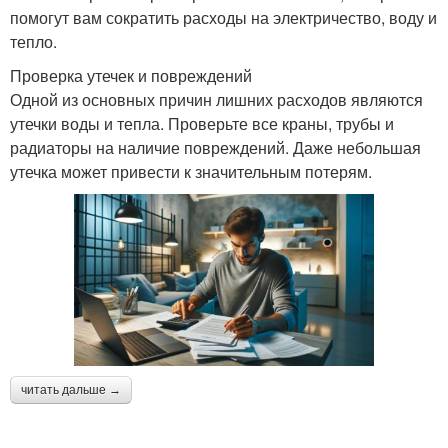
помогут вам сократить расходы на электричество, воду и
тепло.
Проверка утечек и повреждений
Одной из основных причин лишних расходов являются
утечки воды и тепла. Проверьте все краны, трубы и
радиаторы на наличие повреждений. Даже небольшая
утечка может привести к значительным потерям.
читать дальше →