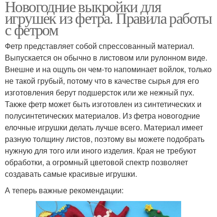
Новогодние выкройки для
игрушек из фетра. Правила работы
с фетром
Фетр представляет собой спрессованный материал.
Выпускается он обычно в листовом или рулонном виде.
Внешне и на ощупь он чем-то напоминает войлок, только
не такой грубый, потому что в качестве сырья для его
изготовления берут подшерсток или же нежный пух.
Также фетр может быть изготовлен из синтетических и
полусинтетических материалов. Из фетра новогодние
елочные игрушки делать лучше всего. Материал имеет
разную толщину листов, поэтому вы можете подобрать
нужную для того или иного изделия. Края не требуют
обработки, а огромный цветовой спектр позволяет
создавать самые красивые игрушки.
А теперь важные рекомендации: