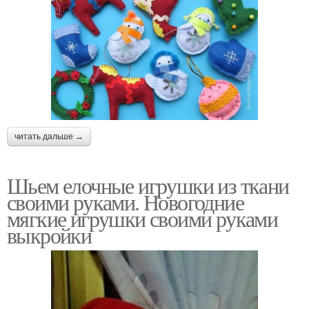
читать дальше →
Шьем елочные игрушки из ткани
своими руками. Новогодние
мягкие игрушки своими руками
выкройки