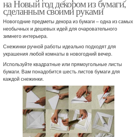
на Новый год декором из бумаги,
сделанным своими руками
Новогодние предметы декора из бумаги – одна из самых
необычных и дешевых идей для очаровательного
зимнего интерьера.
Снежинки ручной работы идеально подходят для
украшения любой комнаты в новогодний вечер.
Используйте квадратные или прямоугольные листы
бумаги. Вам понадобится шесть листов бумаги для
каждой снежинки.