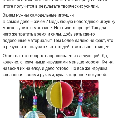
итоге получится в результате творческих усилий.
Зачем нужны самодельные игрушки
В самом деле – зачем? Ведь любую новогоднюю игрушку
можно купить в магазине. Нет ничего проще! Так для
чего же тратить время и силы, добывать где-то
поделочные материалы? Тем более далеко не факт, что
в результате получится что-то действительно стоящее.
Ответ на этот вопрос напрашивается следующий. Да,
конечно, с покупными игрушками меньше мороки. Купил,
навесил их на елку, и дело готово. Но все же игрушка,
сделанная своими руками, куда как ценнее покупной.