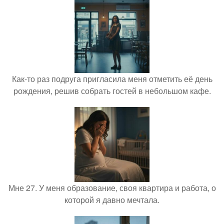
Как-то раз подруга пригласила меня отметить её день
рождения, решив собрать гостей в небольшом кафе.
Мне 27. У меня образование, своя квартира и работа, о
которой я давно мечтала.