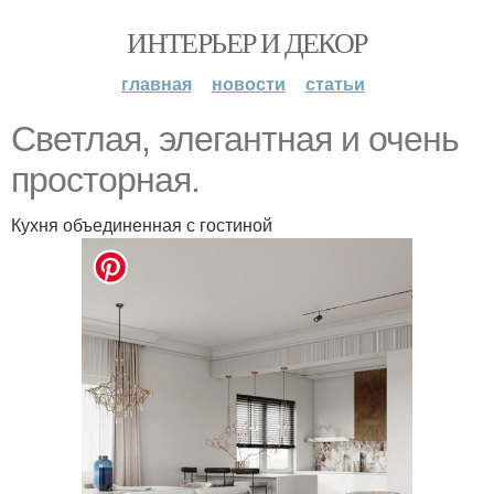
ИНТЕРЬЕР И ДЕКОР
главная
новости
статьи
Светлая, элегантная и очень
просторная.
Кухня объединенная с гостиной