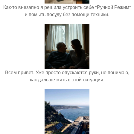
Как-то внезапно я решила устроить себе "Ручной Режим"
и помыть посуду без помощи техники.
Всем привет. Уже просто опускаются руки, не понимаю,
как дальше жить в этой ситуации.