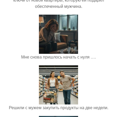
обеспеченный мужчина.
Мне снова пришлось начать с нуля ….
Решили с мужем закупить продукты на две недели.