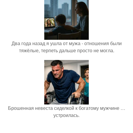
Два года назад я ушла от мужа - отношения были
тяжёлые, терпеть дальше просто не могла.
Брошенная невеста сиделкой к богатому мужчине …
устроилась.