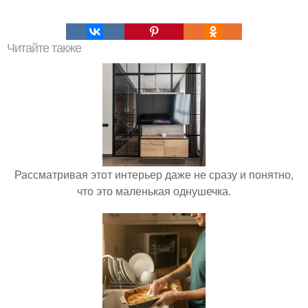
Читайте также
Рассматривая этот интерьер даже не сразу и понятно,
что это маленькая однушечка.