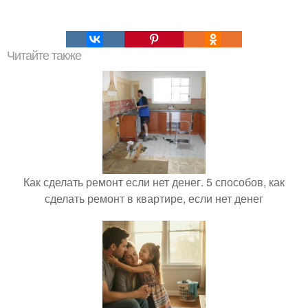
Читайте также
Как сделать ремонт если нет денег. 5 способов, как
сделать ремонт в квартире, если нет денег