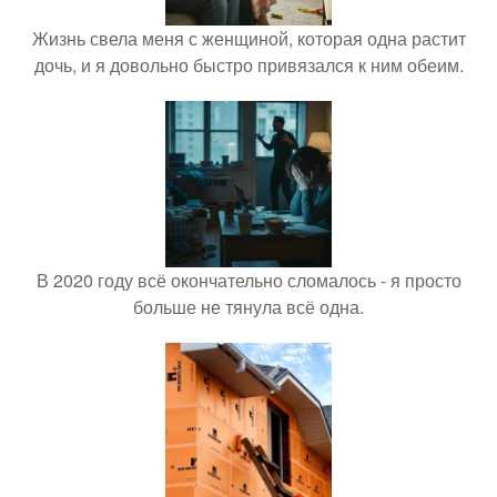
Жизнь свела меня с женщиной, которая одна растит
дочь, и я довольно быстро привязался к ним обеим.
В 2020 году всё окончательно сломалось - я просто
больше не тянула всё одна.