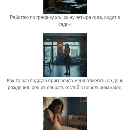
Работаю по графику 2/2, сыну четыре года, ходит в
садик.
Как-то раз подруга пригласила меня отметить её день
рождения, решив собрать гостей в небольшом кафе.