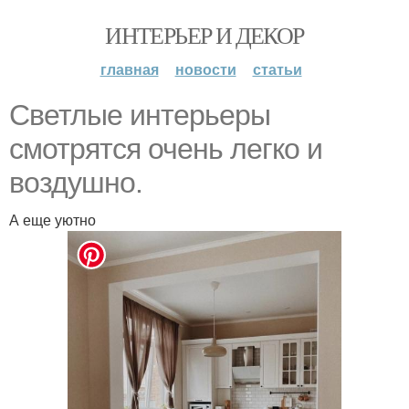
ИНТЕРЬЕР И ДЕКОР
главная
новости
статьи
Светлые интерьеры
смотрятся очень легко и
воздушно.
А еще уютно