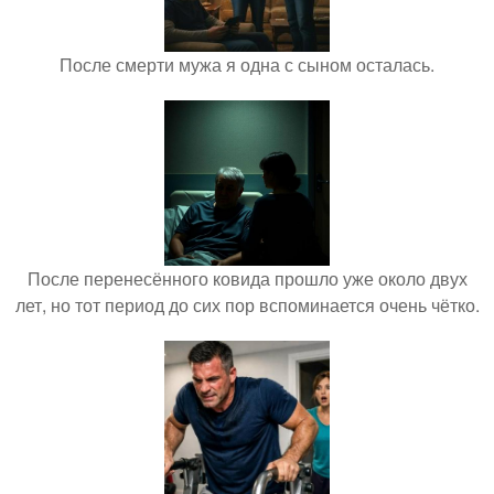
После смерти мужа я одна с сыном осталась.
После перенесённого ковида прошло уже около двух
лет, но тот период до сих пор вспоминается очень чётко.