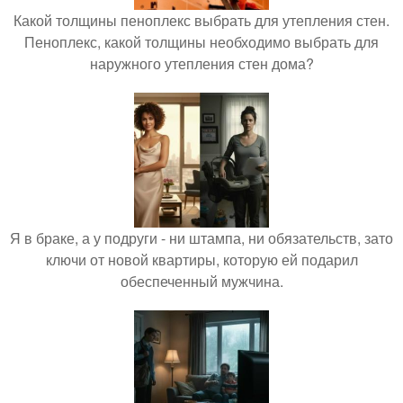
Какой толщины пеноплекс выбрать для утепления стен.
Пеноплекс, какой толщины необходимо выбрать для
наружного утепления стен дома?
Я в браке, а у подруги - ни штампа, ни обязательств, зато
ключи от новой квартиры, которую ей подарил
обеспеченный мужчина.