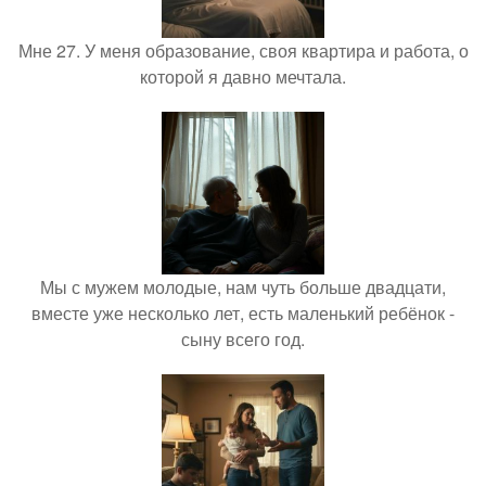
Мне 27. У меня образование, своя квартира и работа, о
которой я давно мечтала.
Мы с мужем молодые, нам чуть больше двадцати,
вместе уже несколько лет, есть маленький ребёнок -
сыну всего год.