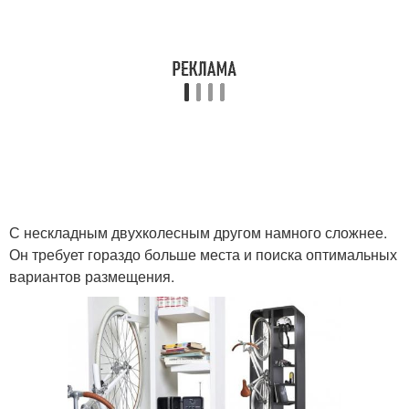
С нескладным двухколесным другом намного сложнее.
Он требует гораздо больше места и поиска оптимальных
вариантов размещения.