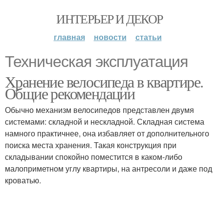
ИНТЕРЬЕР И ДЕКОР
главная
новости
статьи
Техническая эксплуатация
Хранение велосипеда в квартире.
Общие рекомендации
Обычно механизм велосипедов представлен двумя
системами: складной и нескладной. Складная система
намного практичнее, она избавляет от дополнительного
поиска места хранения. Такая конструкция при
складывании спокойно поместится в каком-либо
малоприметном углу квартиры, на антресоли и даже под
кроватью.