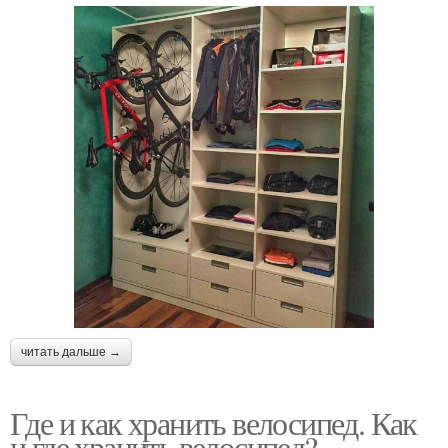
читать дальше →
Где и как хранить велосипед. Как
и где хранить велосипед?