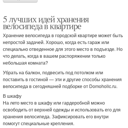
5 лучших идей хранения
велосипеда в квартире
Хранение велосипеда в городской квартире может быть
непростой задачей. Хорошо, когда есть гараж или
специально отведенное для этого место в подъезде. Но
что делать, когда в вашем распоряжении только
небольшая комната?
Убрать на балкон, подвесить под потолком или
поставить в гостиной — эти и другие способы хранения
велосипеда в сегодняшней подборке от Domoholic.ru.
В шкафу
На лето место в шкафу или гардеробной можно
освободить от верхней одежды и использовать его для
хранения велосипеда. Зафиксировать его внутри
помогут специальные крепления.