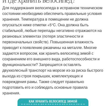
Для поддержания велосипеда в исправном техническом
состоянии необходимо обеспечить правильные условия
хранения. Температура в помещении не должна
опускаться ниже отметки +5°C. Она должна быть
стабильной, любые перепады негативно отражаются на
резиновых элементах (потеря эластичности и
первоначальных свойств). Повышенная влажность
приводит к появлению ржавчины на металле. Многие
задаются вопросом, как хранить велосипед зимой с
сохранением его внешнего вида, работоспособности и
функциональности? Запрещается оставлять
двухколесный транспорт на морозе из-за риска быстрого
выхода из строя покрышек, комплектующих и
повреждения рамы. Также следует правильно
подготовить его и соблюдать основные правила
хранения.