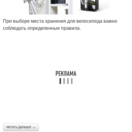
При выборе места хранения для велосипеда важно
соблюдать определенные правила.
читать дальше →