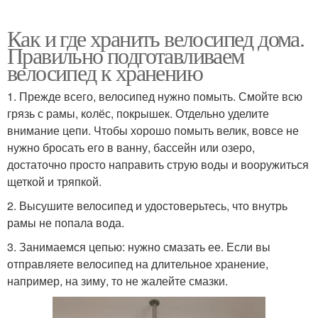
Как и где хранить велосипед дома.
Правильно подготавливаем
велосипед к хранению
1. Прежде всего, велосипед нужно помыть. Смойте всю
грязь с рамы, колёс, покрышек. Отдельно уделите
внимание цепи. Чтобы хорошо помыть велик, вовсе не
нужно бросать его в ванну, бассейн или озеро,
достаточно просто направить струю воды и вооружиться
щеткой и тряпкой.
2. Высушите велосипед и удостоверьтесь, что внутрь
рамы не попала вода.
3. Занимаемся цепью: нужно смазать ее. Если вы
отправляете велосипед на длительное хранение,
например, на зиму, то не жалейте смазки.