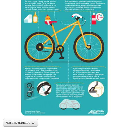
читать дальше →