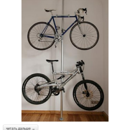
читать дальше →