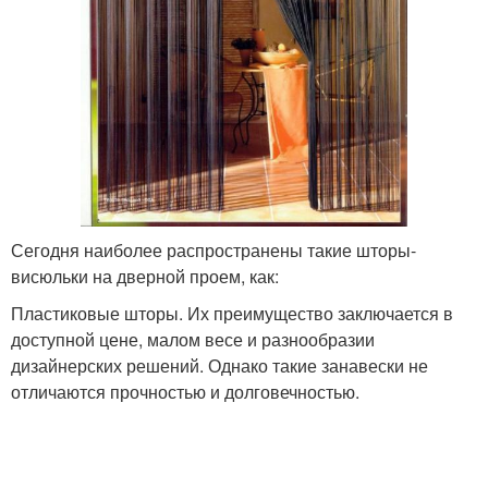
Сегодня наиболее распространены такие шторы-
висюльки на дверной проем, как:
Пластиковые шторы. Их преимущество заключается в
доступной цене, малом весе и разнообразии
дизайнерских решений. Однако такие занавески не
отличаются прочностью и долговечностью.