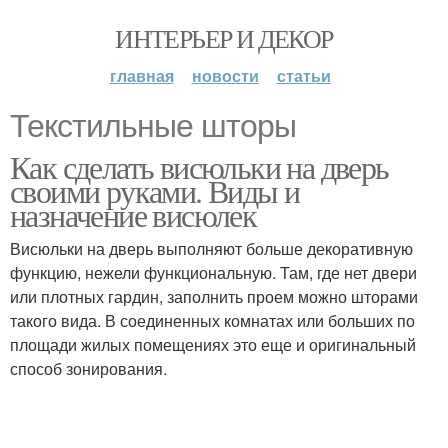
ИНТЕРЬЕР И ДЕКОР
главная
новости
статьи
Текстильные шторы
Как сделать висюльки на дверь
своими руками. Виды и
назначение висюлек
Висюльки на дверь выполняют больше декоративную
функцию, нежели функциональную. Там, где нет двери
или плотных гардин, заполнить проем можно шторами
такого вида. В соединенных комнатах или больших по
площади жилых помещениях это еще и оригинальный
способ зонирования.