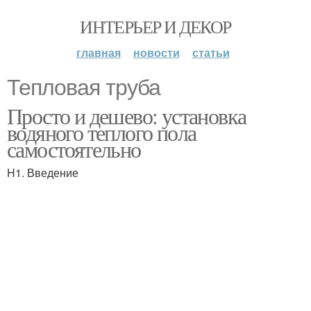
ИНТЕРЬЕР И ДЕКОР
главная
новости
статьи
Тепловая труба
Просто и дешево: установка
водяного теплого пола
самостоятельно
H1. Введение