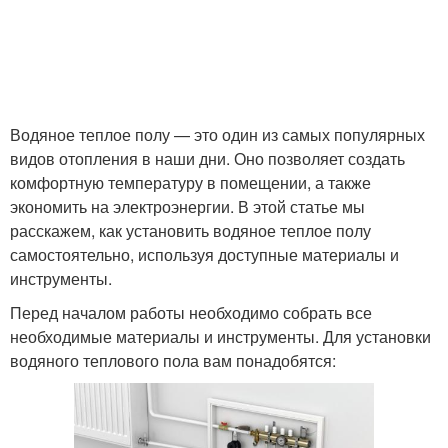
Водяное теплое полу — это один из самых популярных
видов отопления в наши дни. Оно позволяет создать
комфортную температуру в помещении, а также
экономить на электроэнергии. В этой статье мы
расскажем, как установить водяное теплое полу
самостоятельно, используя доступные материалы и
инструменты.
Перед началом работы необходимо собрать все
необходимые материалы и инструменты. Для установки
водяного теплового пола вам понадобятся: