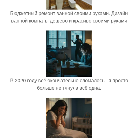
Бюджетный ремонт ванной своими руками. Дизайн
ванной комнаты дешево и красиво своими руками
В 2020 году всё окончательно сломалось - я просто
больше не тянула всё одна.