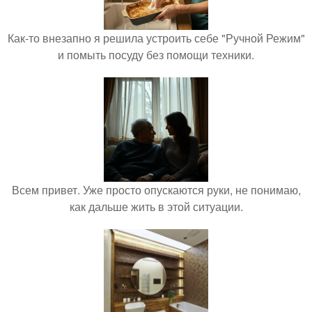
Как-то внезапно я решила устроить себе "Ручной Режим"
и помыть посуду без помощи техники.
Всем привет. Уже просто опускаются руки, не понимаю,
как дальше жить в этой ситуации.