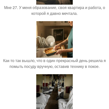
Мне 27. У меня образование, своя квартира и работа, о
которой я давно мечтала.
Как-то так вышло, что в один прекрасный день решила я
помыть посуду вручную, оставив технику в покое.