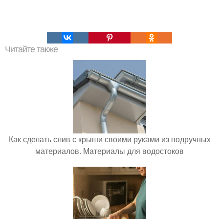
Читайте также
Как сделать слив с крыши своими руками из подручных
материалов. Материалы для водостоков