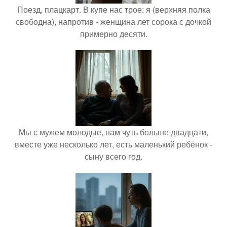
Поезд, плацкарт. В купе нас трое: я (верхняя полка
свободна), напротив - женщина лет сорока с дочкой
примерно десяти.
Мы с мужем молодые, нам чуть больше двадцати,
вместе уже несколько лет, есть маленький ребёнок -
сыну всего год.