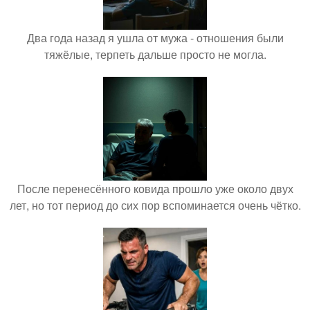
Два года назад я ушла от мужа - отношения были
тяжёлые, терпеть дальше просто не могла.
После перенесённого ковида прошло уже около двух
лет, но тот период до сих пор вспоминается очень чётко.