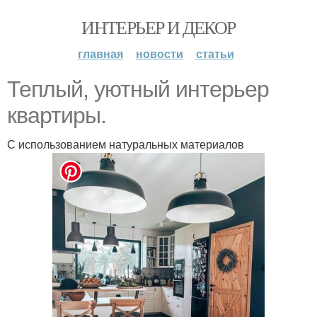
ИНТЕРЬЕР И ДЕКОР
главная
новости
статьи
Теплый, уютный интерьер
квартиры.
С использованием натуральных материалов