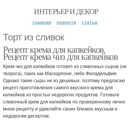
ИНТЕРЬЕР И ДЕКОР
главная
новости
статьи
Торт из сливок
Рецепт крема для капкейков.
Рецепт крема чиз для капкейков
Крем-чиз для капкейков готовят из сливочных сыров (не
творога), таких как Маскарпоне, либо Филадельфия.
Однако такие сыры не из дешевых, поэтому предлагаю
рецепт приготовления самого вкусного крема для
капкейков из простых недорогих продуктов. Готовьте
сливочный крем для капкейков по проверенному лично
мною рецепту и удивляйте своих близких вкусным и
недорогим десертом.