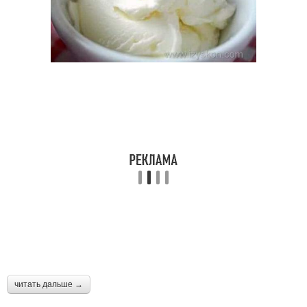
читать дальше →