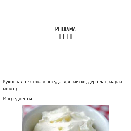
Кухонная техника и посуда: две миски, дуршлаг, марля,
миксер.
Ингредиенты