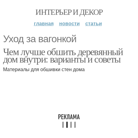
ИНТЕРЬЕР И ДЕКОР
главная
новости
статьи
Уход за вагонкой
Чем лучше обшить деревянный
дом внутри: варианты и советы
Материалы для обшивки стен дома