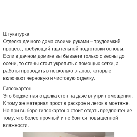
Штукатурка
Отделка дачного дома своими руками – трудоемкий
процесс, требующий тщательной подготовки основы.
Если в дачном домике вы бываете только с весны до
осени, то стены стоит укрепить с помощью сетки, а
работы проводить в несколько этапов, которые
включают черновую и чистовую отделку.
Гипсокартон
Это бюджетная отделка стен на даче внутри помещения.
К тому же материал прост в раскрое и легок в монтаже.
Но при выборе гипсокартона стоит отдать предпочтение
тому, что более прочный и не боится повышенной
влажности.