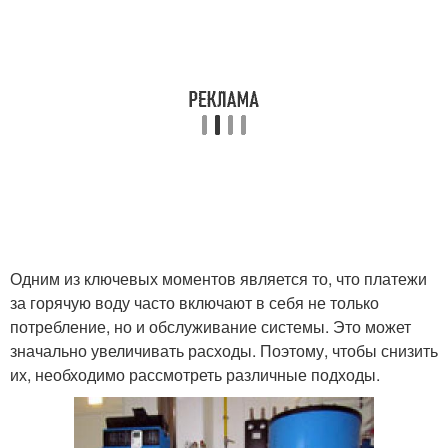
Одним из ключевых моментов является то, что платежи
за горячую воду часто включают в себя не только
потребление, но и обслуживание системы. Это может
значально увеличивать расходы. Поэтому, чтобы снизить
их, необходимо рассмотреть различные подходы.