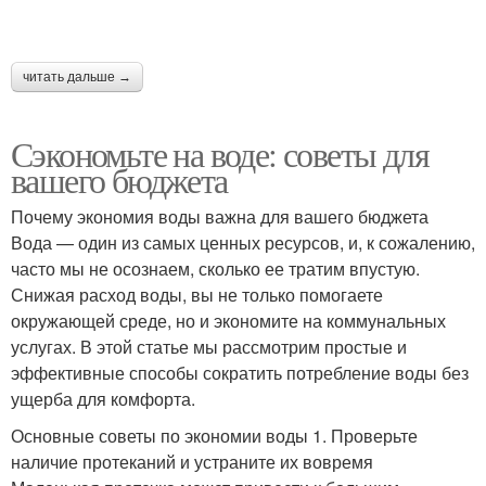
читать дальше →
Сэкономьте на воде: советы для
вашего бюджета
Почему экономия воды важна для вашего бюджета
Вода — один из самых ценных ресурсов, и, к сожалению,
часто мы не осознаем, сколько ее тратим впустую.
Снижая расход воды, вы не только помогаете
окружающей среде, но и экономите на коммунальных
услугах. В этой статье мы рассмотрим простые и
эффективные способы сократить потребление воды без
ущерба для комфорта.
Основные советы по экономии воды 1. Проверьте
наличие протеканий и устраните их вовремя