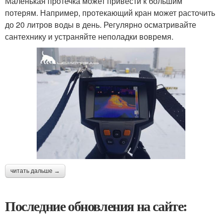
Маленькая протечка может привести к большим
потерям. Например, протекающий кран может расточить
до 20 литров воды в день. Регулярно осматривайте
сантехнику и устраняйте неполадки вовремя.
читать дальше →
Последние обновления на сайте: