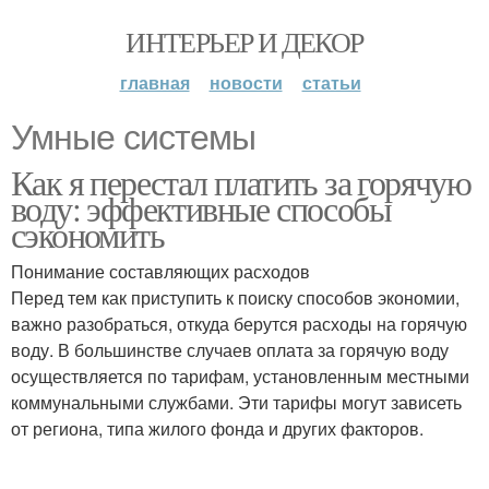
ИНТЕРЬЕР И ДЕКОР
главная
новости
статьи
Умные системы
Как я перестал платить за горячую
воду: эффективные способы
сэкономить
Понимание составляющих расходов
Перед тем как приступить к поиску способов экономии,
важно разобраться, откуда берутся расходы на горячую
воду. В большинстве случаев оплата за горячую воду
осуществляется по тарифам, установленным местными
коммунальными службами. Эти тарифы могут зависеть
от региона, типа жилого фонда и других факторов.