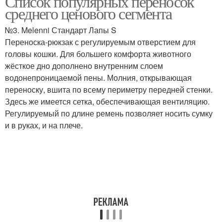
Список популярных переносок
среднего ценового сегмента
№3. Melenni Стандарт Лапы S
Переноска-рюкзак с регулируемым отверстием для
головы кошки. Для большего комфорта животного
жёсткое дно дополнено внутренним слоем
водонепроницаемой пены. Молния, открывающая
переноску, вшита по всему периметру передней стенки.
Здесь же имеется сетка, обеспечивающая вентиляцию.
Регулируемый по длине ремень позволяет носить сумку
и в руках, и на плече.