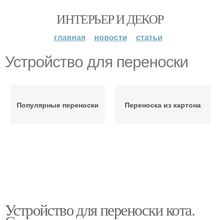
ИНТЕРЬЕР И ДЕКОР
главная
новости
статьи
Устройство для переноски
Популярные переноски
Переноска из картона
Устройство для переноски кота.