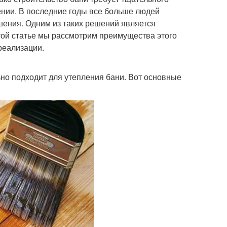
ении. В последние годы все больше людей
ения. Одним из таких решений является
этой статье мы рассмотрим преимущества этого
реализации.
ьно подходит для утепления бани. Вот основные