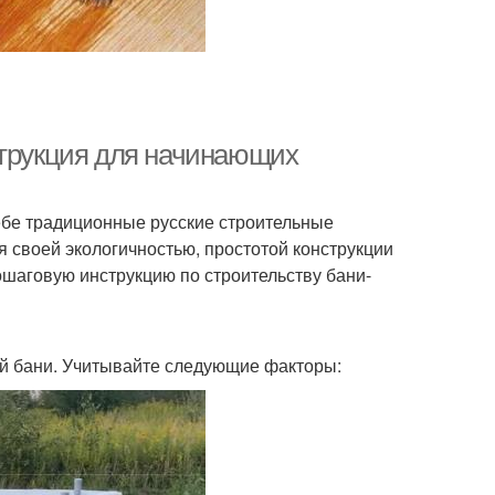
струкция для начинающих
себе традиционные русские строительные
 своей экологичностью, простотой конструкции
ошаговую инструкцию по строительству бани-
й бани. Учитывайте следующие факторы: