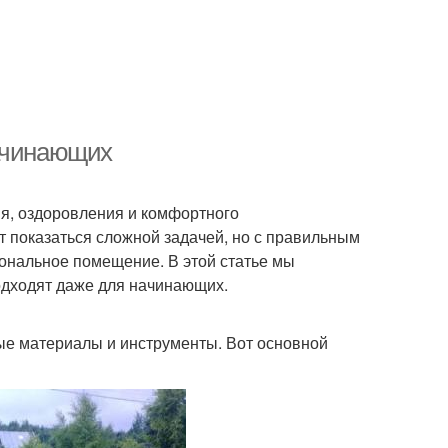
начинающих
ия, оздоровления и комфортного
 показаться сложной задачей, но с правильным
ональное помещение. В этой статье мы
одходят даже для начинающих.
ые материалы и инструменты. Вот основной