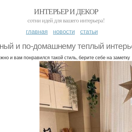
ИНТЕРЬЕР И ДЕКОР
сотни идей для вашего интерьера!
главная
новости
статьи
ный и по-домашнему теплый интерь
жно и вам понравился такой стиль, берите себе на заметку