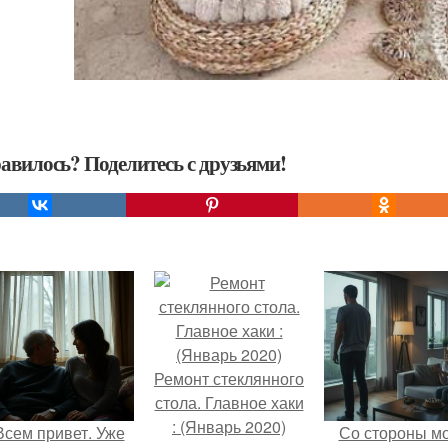
авилось? Поделитесь с друзьями!
Ремонт стеклянного
стола. Главное хаки
: (Январь 2020)
Всем привет. Уже
Со стороны м