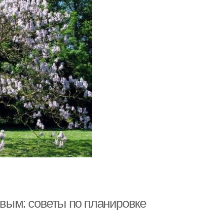
ивым: советы по планировке