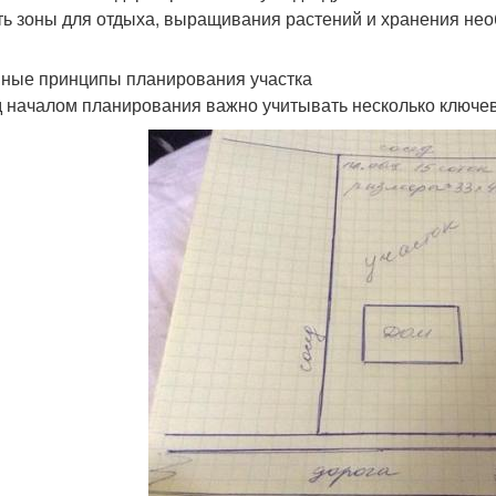
ть зоны для отдыха, выращивания растений и хранения не
ные принципы планирования участка
 началом планирования важно учитывать несколько ключе