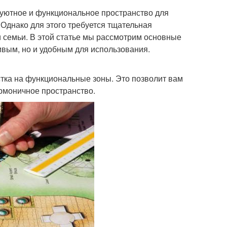
 уютное и функциональное пространство для
Однако для этого требуется тщательная
семьи. В этой статье мы рассмотрим основные
сивым, но и удобным для использования.
тка на функциональные зоны. Это позволит вам
армоничное пространство.