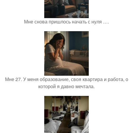
Мне снова пришлось начать с нуля ….
Мне 27. У меня образование, своя квартира и работа, о
которой я давно мечтала.