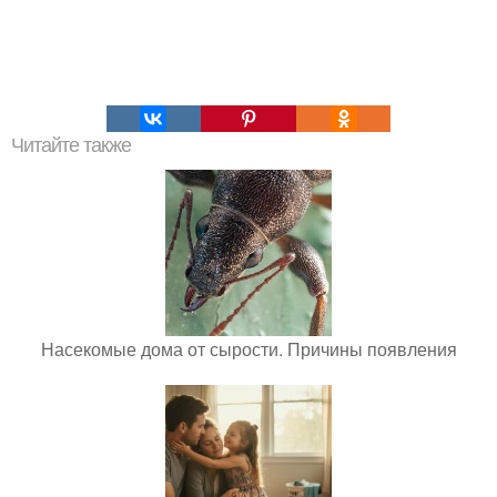
Читайте также
Насекомые дома от сырости. Причины появления