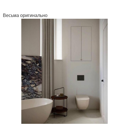
Весьма оригинально