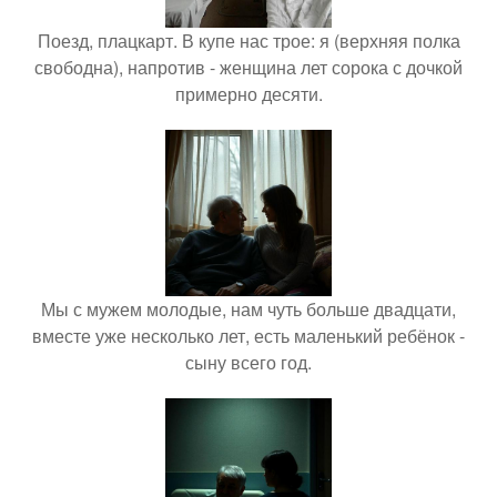
Поезд, плацкарт. В купе нас трое: я (верхняя полка
свободна), напротив - женщина лет сорока с дочкой
примерно десяти.
Мы с мужем молодые, нам чуть больше двадцати,
вместе уже несколько лет, есть маленький ребёнок -
сыну всего год.