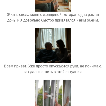
Жизнь свела меня с женщиной, которая одна растит
дочь, и я довольно быстро привязался к ним обеим.
Всем привет. Уже просто опускаются руки, не понимаю,
как дальше жить в этой ситуации.