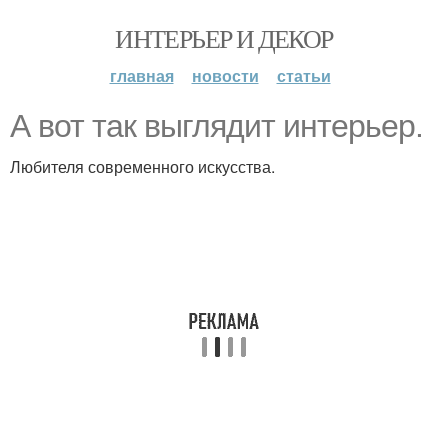
ИНТЕРЬЕР И ДЕКОР
главная
новости
статьи
А вот так выглядит интерьер.
Любителя современного искусства.