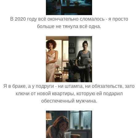
В 2020 году всё окончательно сломалось - я просто
больше не тянула всё одна.
Я в браке, а у подруги - ни штампа, ни обязательств, зато
ключи от новой квартиры, которую ей подарил
обеспеченный мужчина.