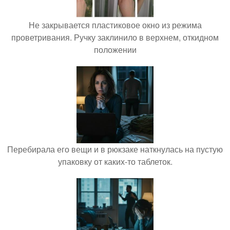
Не закрывается пластиковое окно из режима
проветривания. Ручку заклинило в верхнем, откидном
положении
Перебирала его вещи и в рюкзаке наткнулась на пустую
упаковку от каких-то таблеток.