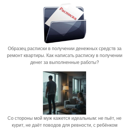
Образец расписки в получении денежных средств за
ремонт квартиры. Как написать расписку в получении
денег за выполненные работы?
Со стороны мой муж кажется идеальным: не пьёт, не
курит, не даёт поводов для ревности, с ребёнком