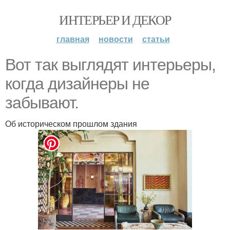
ИНТЕРЬЕР И ДЕКОР
главная
новости
статьи
Вот так выглядят интерьеры,
когда дизайнеры не
забывают.
Об историческом прошлом здания