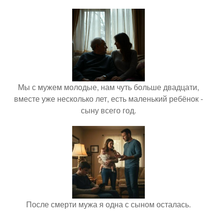
Мы с мужем молодые, нам чуть больше двадцати,
вместе уже несколько лет, есть маленький ребёнок -
сыну всего год.
После смерти мужа я одна с сыном осталась.