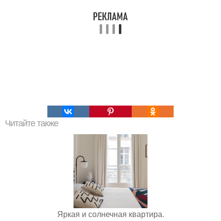
Читайте также
Яркая и солнечная квартира.