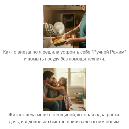
Как-то внезапно я решила устроить себе "Ручной Режим"
и помыть посуду без помощи техники.
Жизнь свела меня с женщиной, которая одна растит
дочь, и я довольно быстро привязался к ним обеим.