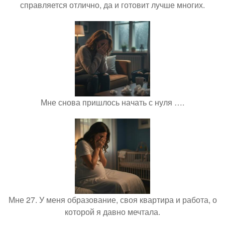
справляется отлично, да и готовит лучше многих.
Мне снова пришлось начать с нуля ….
Мне 27. У меня образование, своя квартира и работа, о
которой я давно мечтала.