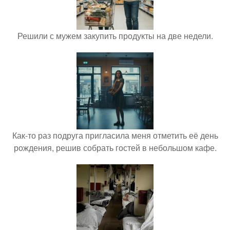
Решили с мужем закупить продукты на две недели.
Как-то раз подруга пригласила меня отметить её день
рождения, решив собрать гостей в небольшом кафе.