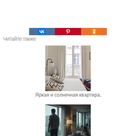
Читайте также
Яркая и солнечная квартира.