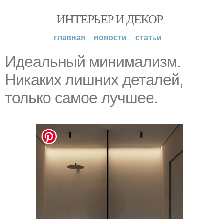
ИНТЕРЬЕР И ДЕКОР
главная
новости
статьи
Идеальный минимализм.
Никаких лишних деталей,
только самое лучшее.