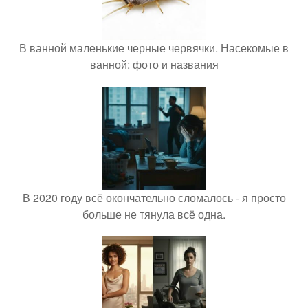
В ванной маленькие черные червячки. Насекомые в
ванной: фото и названия
В 2020 году всё окончательно сломалось - я просто
больше не тянула всё одна.