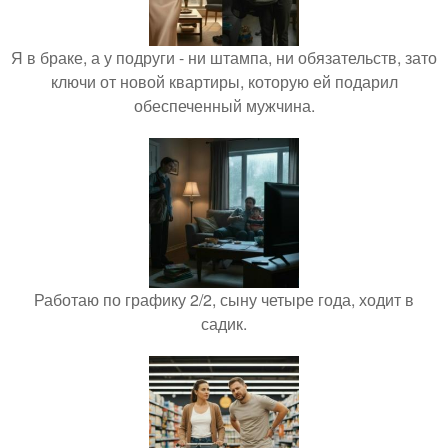
Я в браке, а у подруги - ни штампа, ни обязательств, зато
ключи от новой квартиры, которую ей подарил
обеспеченный мужчина.
Работаю по графику 2/2, сыну четыре года, ходит в
садик.