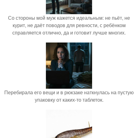
Со стороны мой муж кажется идеальным: не пьёт, не
курит, не даёт поводов для ревности, с ребёнком
справляется отлично, да и готовит лучше многих.
Перебирала его вещи и в рюкзаке наткнулась на пустую
упаковку от каких-то таблеток.