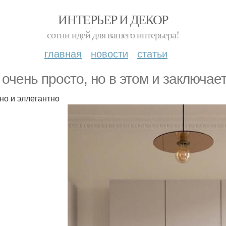
ИНТЕРЬЕР И ДЕКОР
сотни идей для вашего интерьера!
главная
новости
статьи
 очень просто, но в этом и заключает
но и эллегантно