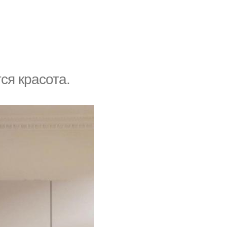
ся красота.