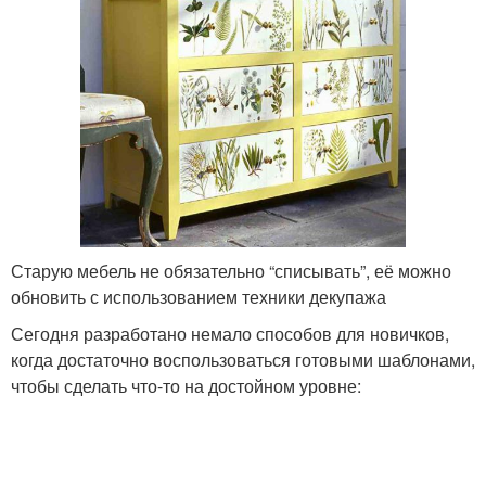
Старую мебель не обязательно “списывать”, её можно
обновить с использованием техники декупажа
Сегодня разработано немало способов для новичков,
когда достаточно воспользоваться готовыми шаблонами,
чтобы сделать что-то на достойном уровне: