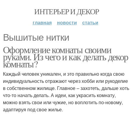
ИНТЕРЬЕР И ДЕКОР
главная
новости
статьи
Вышитые нитки
Оформление комнаты своими
руками. Из чего и как делать декор
комнаты?
Каждый человек уникален, и это правильно когда свою
индивидуальность отражают через хобби или рукоделие
в собственном жилище. Главное – захотеть, дальше хоть
что-то начать делать. А идеи, как украсить комнату,
можно взять свои или чужие, но воплотить по-новому,
адаптируя под свое жилье.