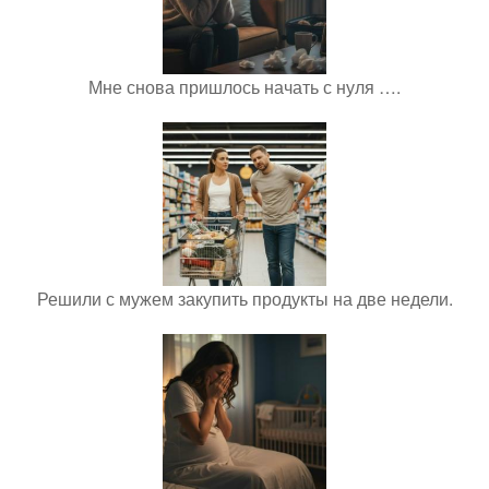
Мне снова пришлось начать с нуля ….
Решили с мужем закупить продукты на две недели.