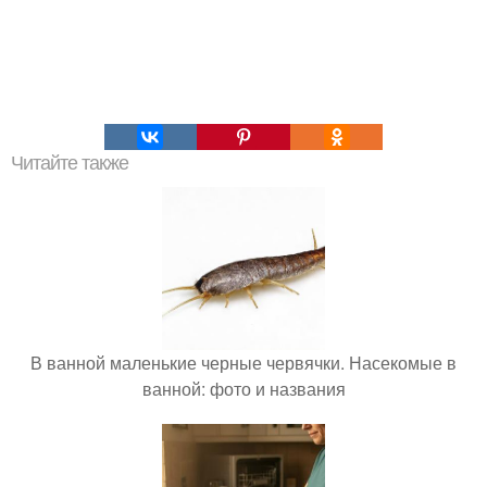
Читайте также
В ванной маленькие черные червячки. Насекомые в
ванной: фото и названия