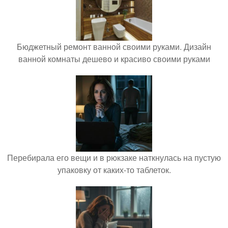
Бюджетный ремонт ванной своими руками. Дизайн
ванной комнаты дешево и красиво своими руками
Перебирала его вещи и в рюкзаке наткнулась на пустую
упаковку от каких-то таблеток.