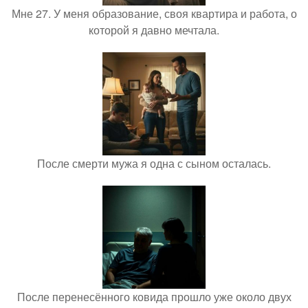
Мне 27. У меня образование, своя квартира и работа, о
которой я давно мечтала.
После смерти мужа я одна с сыном осталась.
После перенесённого ковида прошло уже около двух