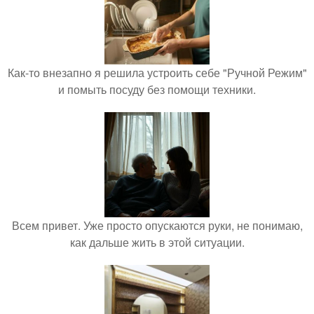
Как-то внезапно я решила устроить себе "Ручной Режим"
и помыть посуду без помощи техники.
Всем привет. Уже просто опускаются руки, не понимаю,
как дальше жить в этой ситуации.