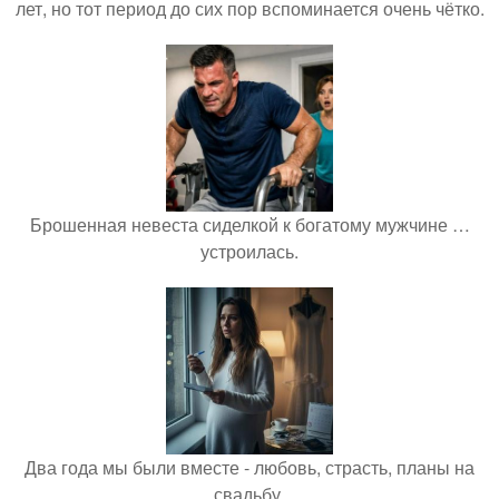
лет, но тот период до сих пор вспоминается очень чётко.
Брошенная невеста сиделкой к богатому мужчине …
устроилась.
Два года мы были вместе - любовь, страсть, планы на
свадьбу.