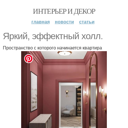
ИНТЕРЬЕР И ДЕКОР
главная
новости
статьи
Яркий, эффектный холл.
Пространство с которого начинается квартира