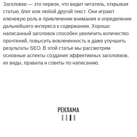
Заголовки — это первое, что видит читатель, открывая
статью, блог или любой другой текст. Они играют
ключевую роль в привлечении внимания и определении
дальнейшего интереса к содержанию. Хорошо
написанный заголовок способен увеличить количество
прочтений, повысить вовлеченность и даже улучшить
результаты SEO. В этой статье мы рассмотрим
основные аспекты создания эффективных заголовков,
их виды, правила и советы по написанию.