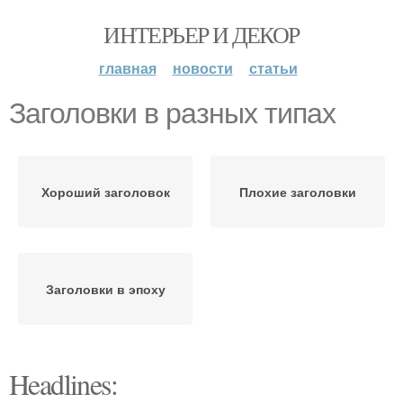
ИНТЕРЬЕР И ДЕКОР
главная
новости
статьи
Заголовки в разных типах
Хороший заголовок
Плохие заголовки
Заголовки в эпоху
Headlines: