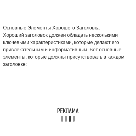
Основные Элементы Хорошего Заголовка
Хороший заголовок должен обладать несколькими
ключевыми характеристиками, которые делают его
привлекательным и информативным. Вот основные
элементы, которые должны присутствовать в каждом
заголовке: