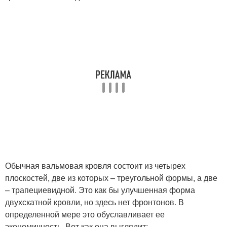
Обычная вальмовая кровля состоит из четырех
плоскостей, две из которых – треугольной формы, а две
– трапециевидной. Это как бы улучшенная форма
двухскатной кровли, но здесь нет фронтонов. В
определенной мере это обуславливает ее
экономичность. Вот как она выглядит: