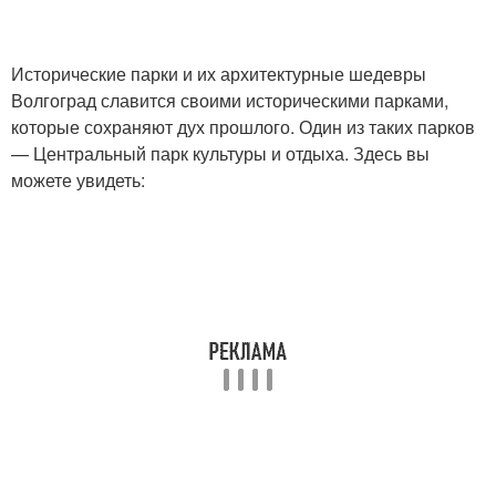
Исторические парки и их архитектурные шедевры
Волгоград славится своими историческими парками,
которые сохраняют дух прошлого. Один из таких парков
— Центральный парк культуры и отдыха. Здесь вы
можете увидеть: