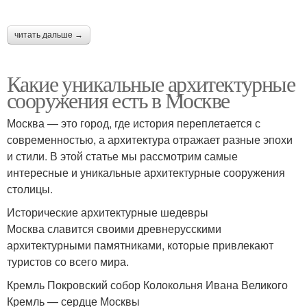
читать дальше →
Какие уникальные архитектурные
сооружения есть в Москве
Москва — это город, где история переплетается с
современностью, а архитектура отражает разные эпохи
и стили. В этой статье мы рассмотрим самые
интересные и уникальные архитектурные сооружения
столицы.
Исторические архитектурные шедевры
Москва славится своими древнерусскими
архитектурными памятниками, которые привлекают
туристов со всего мира.
Кремль Покровский собор Колокольня Ивана Великого
Кремль — сердце Москвы