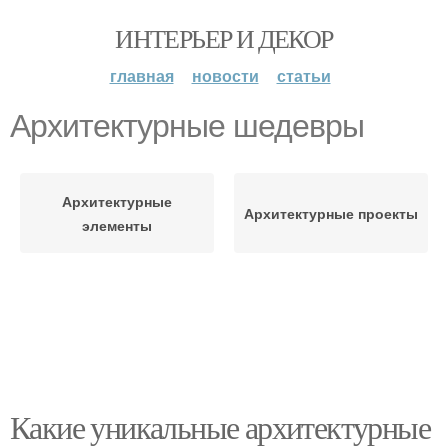
ИНТЕРЬЕР И ДЕКОР
главная
новости
статьи
Архитектурные шедевры
Архитектурные
Архитектурные проекты
элементы
Какие уникальные архитектурные