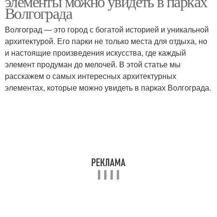
элементы можно увидеть в парках
Волгограда
Волгоград — это город с богатой историей и уникальной
архитектурой. Его парки не только места для отдыха, но
и настоящие произведения искусства, где каждый
элемент продуман до мелочей. В этой статье мы
расскажем о самых интересных архитектурных
элементах, которые можно увидеть в парках Волгограда.