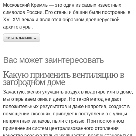
Московский Кремль — это один из самых известных
символов России. Его стены и башни были построены в
XV–XVI веках и являются образцом древнерусской
архитектуры.
читать дальше →
Вас может заинтересовать
Какую применить вентиляцию в
загородном доме
Зачастую, желая улучшить воздух в квартире или в доме,
мы открываем окна и двери. Но такой метод не даст
положительных результатов и даже напротив, создаст в
помещении сквозняк, приведет к поступлению с улицы
неприятных запахов, пыли с грязью. При постоянном
применении систем централизованного отопления
качество воздуха только ухудшается, воздух становиться