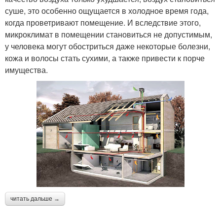
суше, это особенно ощущается в холодное время года,
когда проветривают помещение. И вследствие этого,
микроклимат в помещении становиться не допустимым,
у человека могут обостриться даже некоторые болезни,
кожа и волосы стать сухими, а также привести к порче
имущества.
читать дальше →