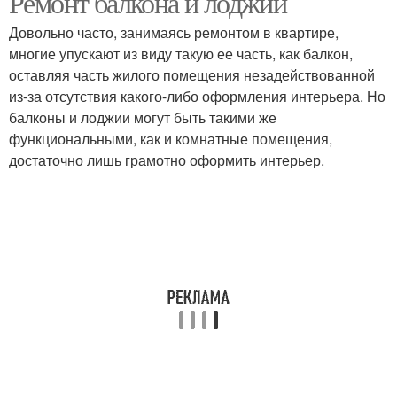
Ремонт балкона и лоджии
Довольно часто, занимаясь ремонтом в квартире,
многие упускают из виду такую ее часть, как балкон,
оставляя часть жилого помещения незадействованной
из-за отсутствия какого-либо оформления интерьера. Но
балконы и лоджии могут быть такими же
функциональными, как и комнатные помещения,
достаточно лишь грамотно оформить интерьер.