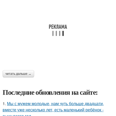
читать дальше →
Последние обновления на сайте:
1.
Мы с мужем молодые, нам чуть больше двадцати,
вместе уже несколько лет, есть маленький ребёнок -
сыну всего год.