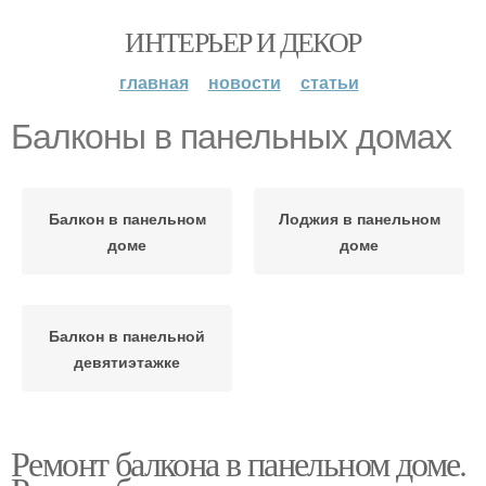
ИНТЕРЬЕР И ДЕКОР
главная
новости
статьи
Балконы в панельных домах
Балкон в панельном
Лоджия в панельном
доме
доме
Балкон в панельной
девятиэтажке
Ремонт балкона в панельном доме.