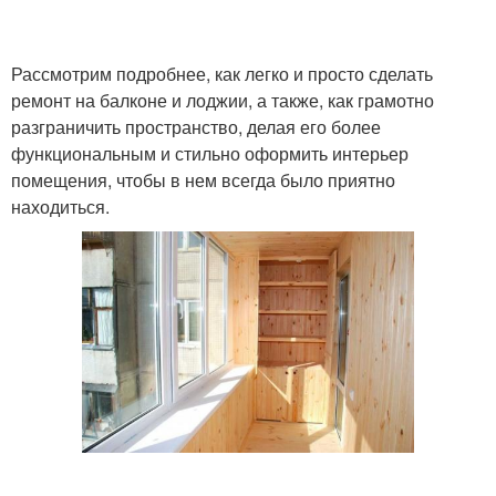
Рассмотрим подробнее, как легко и просто сделать
ремонт на балконе и лоджии, а также, как грамотно
разграничить пространство, делая его более
функциональным и стильно оформить интерьер
помещения, чтобы в нем всегда было приятно
находиться.