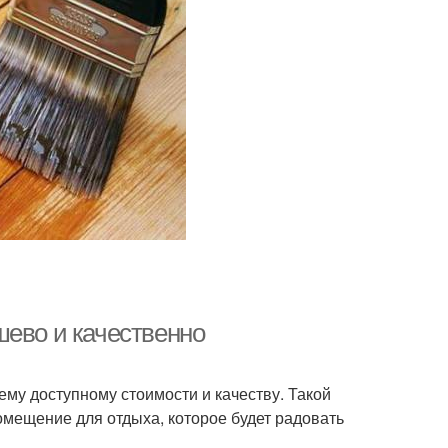
шево и качественно
му доступному стоимости и качеству. Такой
мещение для отдыха, которое будет радовать