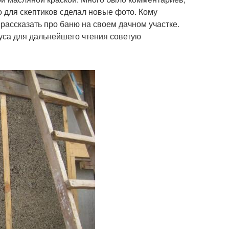
но для скептиков сделал новые фото. Кому
рассказать про баню на своем дачном участке.
уса для дальнейшего чтения советую