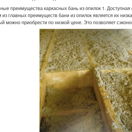
ные преимущества каркасных бань из опилок 1. Доступная 
 из главных преимуществ бани из опилок является их низка
ый можно приобрести по низкой цене. Это позволяет сэконо