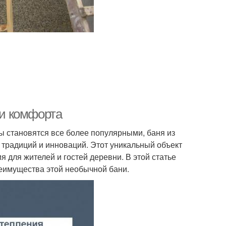
 и комфорта
ы становятся все более популярными, баня из
 традиций и инноваций. Этот уникальный объект
 для жителей и гостей деревни. В этой статье
реимущества этой необычной бани.