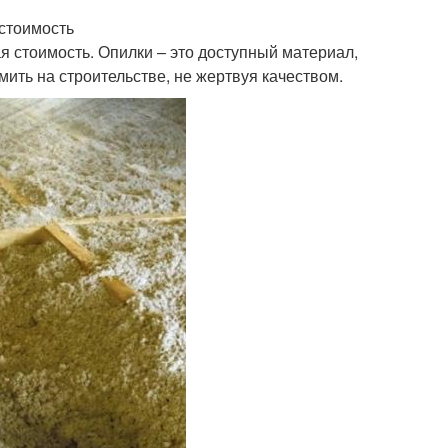
стоимость
я стоимость. Опилки – это доступный материал,
мить на строительстве, не жертвуя качеством.