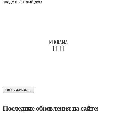
входе в каждый дом.
читать дальше →
Последние обновления на сайте: