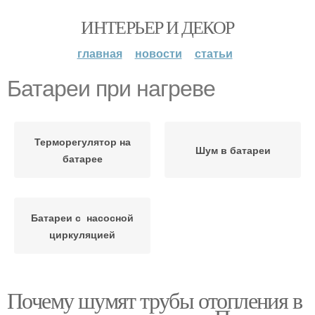
ИНТЕРЬЕР И ДЕКОР
главная
новости
статьи
Батареи при нагреве
Терморегулятор на
Шум в батареи
батарее
Батареи с насосной
циркуляцией
Почему шумят трубы отопления в