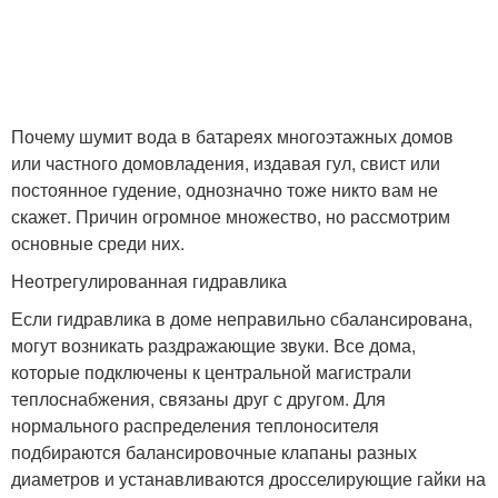
Почему шумит вода в батареях многоэтажных домов
или частного домовладения, издавая гул, свист или
постоянное гудение, однозначно тоже никто вам не
скажет. Причин огромное множество, но рассмотрим
основные среди них.
Неотрегулированная гидравлика
Если гидравлика в доме неправильно сбалансирована,
могут возникать раздражающие звуки. Все дома,
которые подключены к центральной магистрали
теплоснабжения, связаны друг с другом. Для
нормального распределения теплоносителя
подбираются балансировочные клапаны разных
диаметров и устанавливаются дросселирующие гайки на