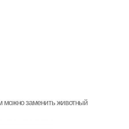
ем можно заменить животный