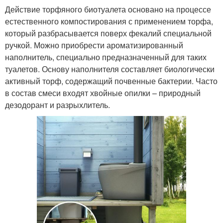
Действие торфяного биотуалета основано на процессе
естественного компостирования с применением торфа,
который разбрасывается поверх фекалий специальной
ручкой. Можно приобрести ароматизированный
наполнитель, специально предназначенный для таких
туалетов. Основу наполнителя составляет биологически
активный торф, содержащий почвенные бактерии. Часто
в состав смеси входят хвойные опилки – природный
дезодорант и разрыхлитель.