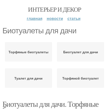
ИНТЕРЬЕР И ДЕКОР
главная
новости
статьи
Биотуалеты для дачи
Торфяные биотуалеты
Биотуалет для дачи
Туалет для дачи
Торфяной биотуалет
Биотуалеты для дачи. Торфяные