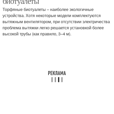
биотуалеты
Торфяные биотуалеты – наиболее экологичные
устройства. Хотя некоторые модели комплектуются
вытяжным вентилятором, при отсутствии электричества
проблема вытяжки легко решается установкой более
высокой трубы (как правило, 3–4 м).