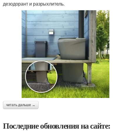
дезодорант и разрыхлитель.
читать дальше →
Последние обновления на сайте: