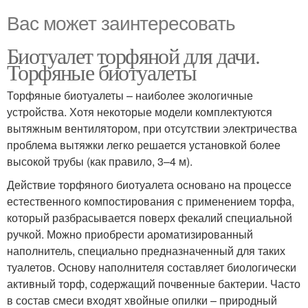
Вас может заинтересовать
Биотуалет торфяной для дачи.
Торфяные биотуалеты
Торфяные биотуалеты – наиболее экологичные
устройства. Хотя некоторые модели комплектуются
вытяжным вентилятором, при отсутствии электричества
проблема вытяжки легко решается установкой более
высокой трубы (как правило, 3–4 м).
Действие торфяного биотуалета основано на процессе
естественного компостирования с применением торфа,
который разбрасывается поверх фекалий специальной
ручкой. Можно приобрести ароматизированный
наполнитель, специально предназначенный для таких
туалетов. Основу наполнителя составляет биологически
активный торф, содержащий почвенные бактерии. Часто
в состав смеси входят хвойные опилки – природный