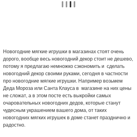
Новогодние мягкие игрушки в магазинах стоят очень
дорого, вообще весь новогодний декор стоит не дешево,
потому я предлагаю немножко сэкономить и сделать
новогодний декор своими руками, сегодня в частности
про новогодние мягкие игрушки. Например возьмем
Деда Мороза или Санта Клауса в магазине на них цены
не сложат, а в этом посте есть выкройки самых
очаровательных новогодних дедов, которые станут
чудесным украшением вашего дома, от таких
новогодних мягких игрушек в доме станет празднично и
радостно.