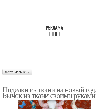
читать дальше →
Поделки из ткани на новый год.
Бычок из ткани своими руками