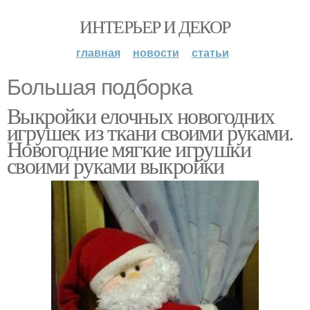
ИНТЕРЬЕР И ДЕКОР
главная
новости
статьи
Большая подборка
Выкройки елочных новогодних
игрушек из ткани своими руками.
Новогодние мягкие игрушки
своими руками выкройки