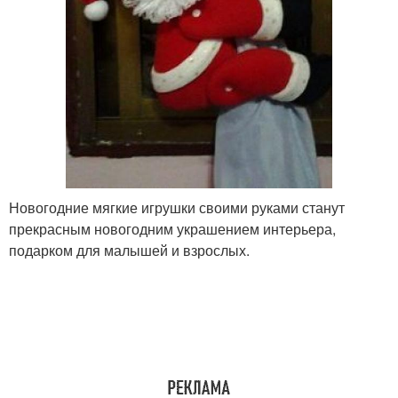
Новогодние мягкие игрушки своими руками станут
прекрасным новогодним украшением интерьера,
подарком для малышей и взрослых.