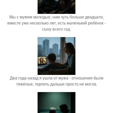
Мы с мужем молодые, нам чуть больше двадцати,
вместе уже несколько лет, есть маленький ребёнок -
сыну всего год.
Два года назад я ушла от мужа - отношения были
тяжёлые, терпеть дальше просто не могла.