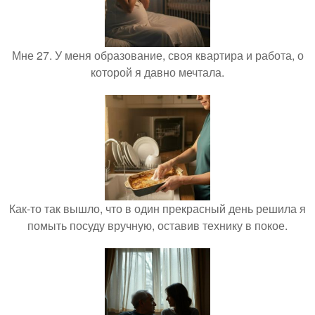
Мне 27. У меня образование, своя квартира и работа, о
которой я давно мечтала.
Как-то так вышло, что в один прекрасный день решила я
помыть посуду вручную, оставив технику в покое.