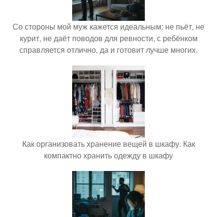
Со стороны мой муж кажется идеальным: не пьёт, не
курит, не даёт поводов для ревности, с ребёнком
справляется отлично, да и готовит лучше многих.
Как организовать хранение вещей в шкафу. Как
компактно хранить одежду в шкафу