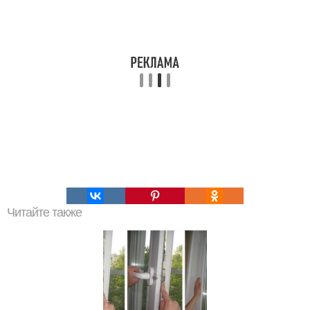
Читайте также