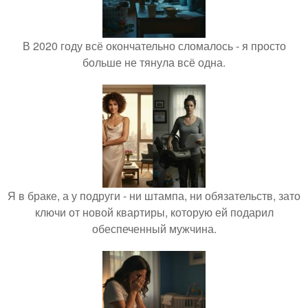
В 2020 году всё окончательно сломалось - я просто
больше не тянула всё одна.
Я в браке, а у подруги - ни штампа, ни обязательств, зато
ключи от новой квартиры, которую ей подарил
обеспеченный мужчина.