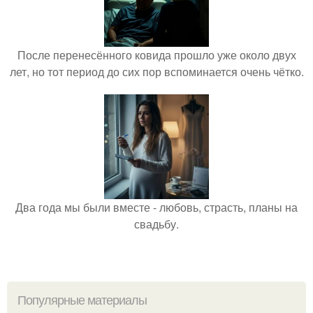
После перенесённого ковида прошло уже около двух
лет, но тот период до сих пор вспоминается очень чётко.
Два года мы были вместе - любовь, страсть, планы на
свадьбу.
Популярные материалы