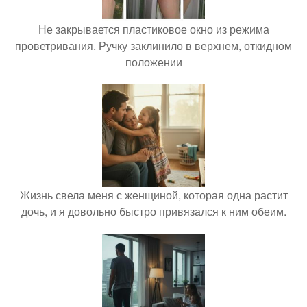
Не закрывается пластиковое окно из режима
проветривания. Ручку заклинило в верхнем, откидном
положении
Жизнь свела меня с женщиной, которая одна растит
дочь, и я довольно быстро привязался к ним обеим.