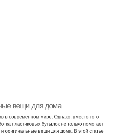
зные вещи для дома
в в современном мире. Однако, вместо того
отка пластиковых бутылок не только помогает
 и оригинальные вещи для дома. В этой статье