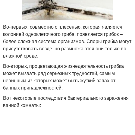
Во-первых, совместно с плесенью, которая является
колонией одноклеточного гриба, появляется грибок –
более сложная система организмов. Споры грибка могут
присутствовать везде, но размножаются они только во
влажной среде.
Во-вторых, процветающая жизнедеятельность грибка
может вызвать ряд серьезных трудностей, самым
невинным из которых может быть жуткий запах от
банных принадлежностей.
Вот некоторые последствия бактериального заражения
ванной комнаты: