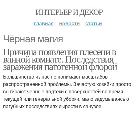
ИНТЕРЬЕР И ДЕКОР
главная
новости
статьи
Чёрная магия
Причина появления плесени в
ванной комнате. Последствия
заражения патогенной флорой
Большинство из нас не понимают масштабов
распространенной проблемы. Зачастую хозяйки просто
вытирают черные подтеки с поверхностей во время
текущей или генеральной уборки, мало задумываясь о
пагубных последствиях сырости в санузле.