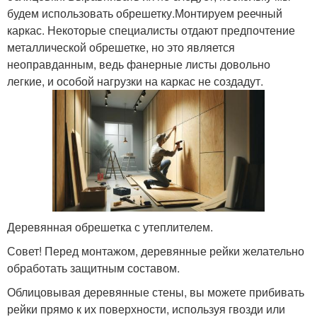
будем использовать обрешетку.Монтируем реечный
каркас. Некоторые специалисты отдают предпочтение
металлической обрешетке, но это является
неоправданным, ведь фанерные листы довольно
легкие, и особой нагрузки на каркас не создадут.
Деревянная обрешетка с утеплителем.
Совет! Перед монтажом, деревянные рейки желательно
обработать защитным составом.
Облицовывая деревянные стены, вы можете прибивать
рейки прямо к их поверхности, используя гвозди или