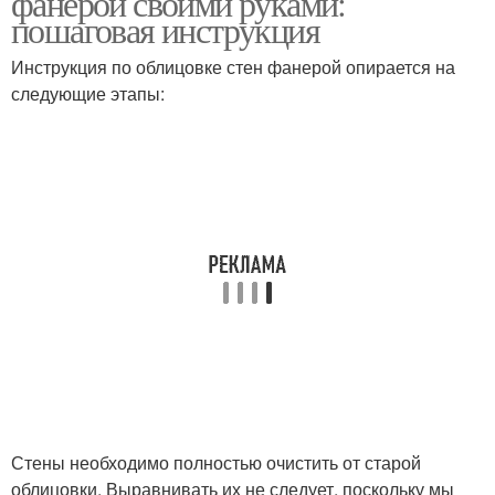
фанерой своими руками:
пошаговая инструкция
Инструкция по облицовке стен фанерой опирается на
следующие этапы:
Стены необходимо полностью очистить от старой
облицовки. Выравнивать их не следует, поскольку мы