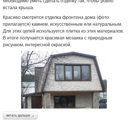
необходимо уметь сделать отделку так, чтобы ровно
встала крыша.
Красиво смотрится отделка фронтона дома (фото
прилагается) камнем, искусственным или натуральным.
Для этих целей используется плитка из этих материалов.
В итоге получается красивая мозаика с природным
рисунком, интересной окраской.
читать дальше →