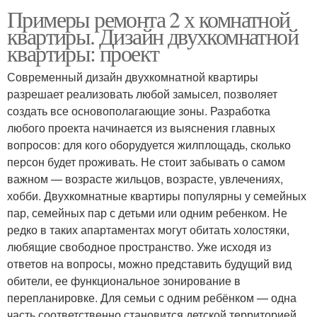
Примеры ремонта 2 х комнатной
квартиры. Дизайн двухкомнатной
квартиры: проект
Современный дизайн двухкомнатной квартиры
разрешает реализовать любой замысел, позволяет
создать все основополагающие зоны. Разработка
любого проекта начинается из выяснения главных
вопросов: для кого оборудуется жилплощадь, сколько
персон будет проживать. Не стоит забывать о самом
важном — возрасте жильцов, возрасте, увлечениях,
хобби. Двухкомнатные квартиры популярны у семейных
пар, семейных пар с детьми или одним ребенком. Не
редко в таких апартаментах могут обитать холостяки,
любящие свободное пространство. Уже исходя из
ответов на вопросы, можно представить будущий вид
обители, ее функциональное зонирование в
перепланировке. Для семьи с одним ребёнком — одна
часть соответственно становится детской территорией,