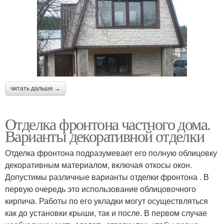
читать дальше →
Отделка фронтона частного дома.
Варианты декоративной отделки
Отделка фронтона подразумевает его полную облицовку
декоративным материалом, включая откосы окон.
Допустимы различные варианты отделки фронтона . В
первую очередь это использование облицовочного
кирпича. Работы по его укладки могут осуществляться
как до установки крыши, так и после. В первом случае