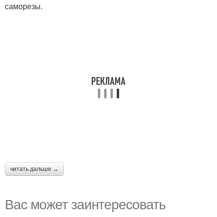
саморезы.
читать дальше →
Вас может заинтересовать