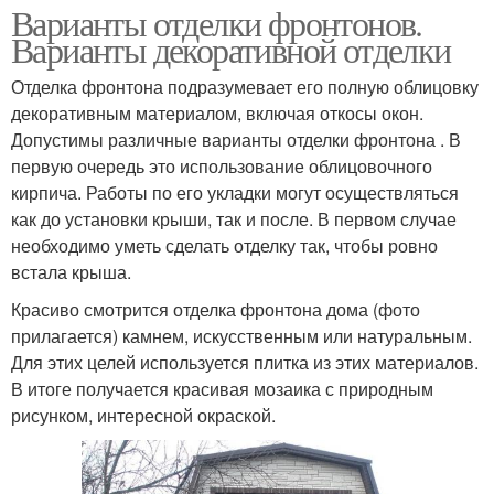
Варианты отделки фронтонов.
Варианты декоративной отделки
Отделка фронтона подразумевает его полную облицовку
декоративным материалом, включая откосы окон.
Допустимы различные варианты отделки фронтона . В
первую очередь это использование облицовочного
кирпича. Работы по его укладки могут осуществляться
как до установки крыши, так и после. В первом случае
необходимо уметь сделать отделку так, чтобы ровно
встала крыша.
Красиво смотрится отделка фронтона дома (фото
прилагается) камнем, искусственным или натуральным.
Для этих целей используется плитка из этих материалов.
В итоге получается красивая мозаика с природным
рисунком, интересной окраской.