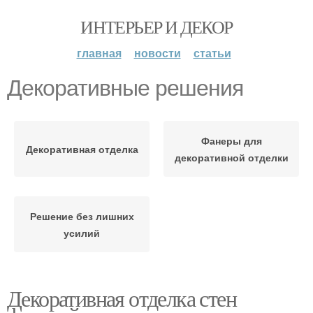
ИНТЕРЬЕР И ДЕКОР
главная
новости
статьи
Декоративные решения
Фанеры для
Декоративная отделка
декоративной отделки
Решение без лишних
усилий
Декоративная отделка стен