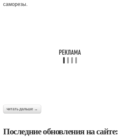
саморезы.
читать дальше →
Последние обновления на сайте: