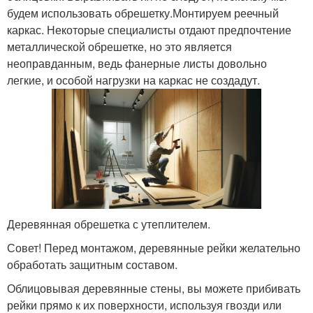
будем использовать обрешетку.Монтируем реечный
каркас. Некоторые специалисты отдают предпочтение
металлической обрешетке, но это является
неоправданным, ведь фанерные листы довольно
легкие, и особой нагрузки на каркас не создадут.
Деревянная обрешетка с утеплителем.
Совет! Перед монтажом, деревянные рейки желательно
обработать защитным составом.
Облицовывая деревянные стены, вы можете прибивать
рейки прямо к их поверхности, используя гвозди или