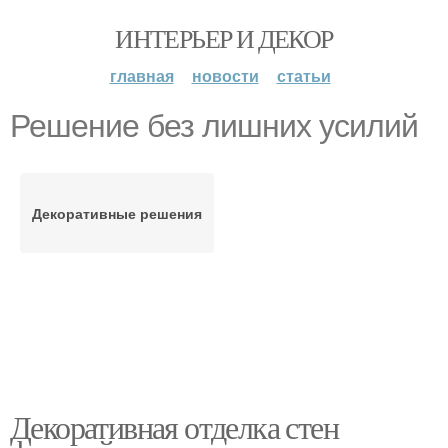
ИНТЕРЬЕР И ДЕКОР
главная
новости
статьи
Решение без лишних усилий
Декоративные решения
Декоративная отделка стен