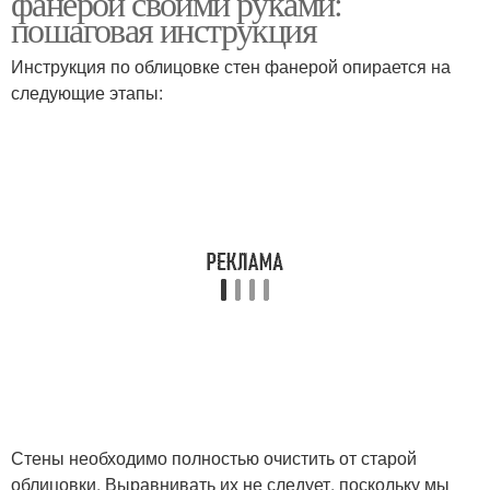
фанерой своими руками:
пошаговая инструкция
Инструкция по облицовке стен фанерой опирается на
следующие этапы:
Стены необходимо полностью очистить от старой
облицовки. Выравнивать их не следует, поскольку мы