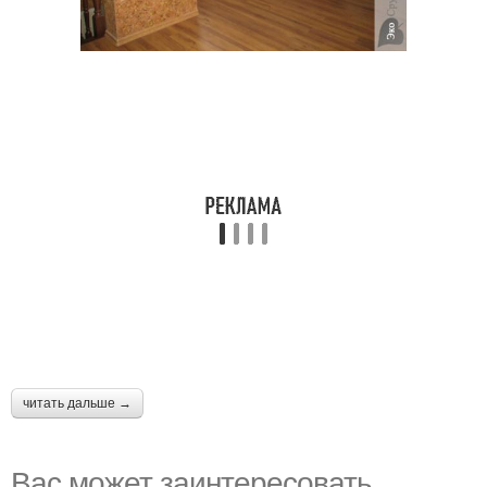
читать дальше →
Вас может заинтересовать