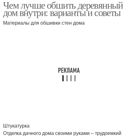
Чем лучше обшить деревянный
дом внутри: варианты и советы
Материалы для обшивки стен дома
Штукатурка
Отделка дачного дома своими руками – трудоемкий