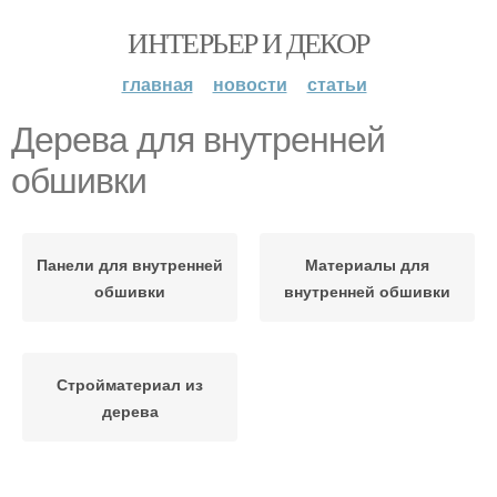
ИНТЕРЬЕР И ДЕКОР
главная
новости
статьи
Дерева для внутренней
обшивки
Панели для внутренней
Материалы для
обшивки
внутренней обшивки
Стройматериал из
дерева