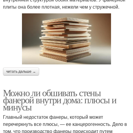
плиты она более плотная, нежели чем у стружечной.
читать дальше →
Можно ли обшивать стены
фанерой внутри дома: плюсы и
минусы
Главный недостаток фанеры, который может
перечеркнуть все плюсы, — ее канцерогенность. Дело в
том, что производство фанеры происходит путем