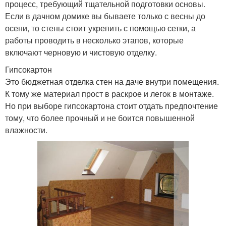
процесс, требующий тщательной подготовки основы.
Если в дачном домике вы бываете только с весны до
осени, то стены стоит укрепить с помощью сетки, а
работы проводить в несколько этапов, которые
включают черновую и чистовую отделку.
Гипсокартон
Это бюджетная отделка стен на даче внутри помещения.
К тому же материал прост в раскрое и легок в монтаже.
Но при выборе гипсокартона стоит отдать предпочтение
тому, что более прочный и не боится повышенной
влажности.